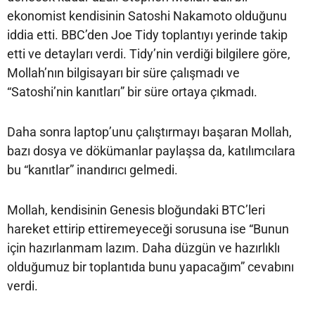
ekonomist kendisinin Satoshi Nakamoto olduğunu
iddia etti. BBC’den Joe Tidy toplantıyı yerinde takip
etti ve detayları verdi. Tidy’nin verdiği bilgilere göre,
Mollah’nın bilgisayarı bir süre çalışmadı ve
“Satoshi’nin kanıtları” bir süre ortaya çıkmadı.
Daha sonra laptop’unu çalıştırmayı başaran Mollah,
bazı dosya ve dökümanlar paylaşsa da, katılımcılara
bu “kanıtlar” inandırıcı gelmedi.
Mollah, kendisinin Genesis bloğundaki BTC’leri
hareket ettirip ettiremeyeceği sorusuna ise “Bunun
için hazırlanmam lazım. Daha düzgün ve hazırlıklı
olduğumuz bir toplantıda bunu yapacağım” cevabını
verdi.