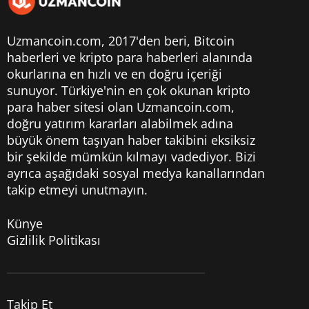
Uzmancoin.com, 2017'den beri,
Bitcoin
haberleri
ve kripto para haberleri alanında
okurlarına en hızlı ve en doğru içeriği
sunuyor. Türkiye'nin en çok okunan kripto
para haber sitesi olan Uzmancoin.com,
doğru yatırım kararları alabilmek adına
büyük önem taşıyan haber takibini eksiksiz
bir şekilde mümkün kılmayı vadediyor. Bizi
ayrıca aşağıdaki sosyal medya kanallarından
takip etmeyi unutmayın.
Künye
Gizlilik Politikası
Takip Et