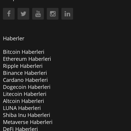
Haberler
Bitcoin Haberleri
Ethereum Haberleri
Ripple Haberleri
Binance Haberleri
Cardano Haberleri
Dogecoin Haberleri
Litecoin Haberleri
Altcoin Haberleri
LUNA Haberleri
Shiba Inu Haberleri
Metaverse Haberleri
DeFi Haberleri