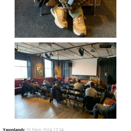
Yayınlandı:
31 Ekim 2024 17:34