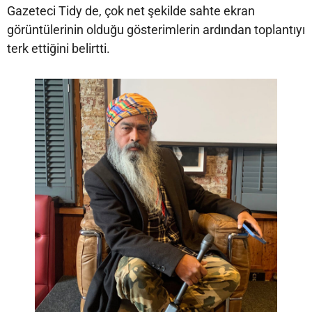
Gazeteci Tidy de, çok net şekilde sahte ekran
görüntülerinin olduğu gösterimlerin ardından toplantıyı
terk ettiğini belirtti.