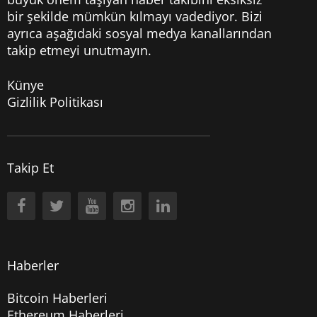
bir şekilde mümkün kılmayı vadediyor. Bizi
ayrıca aşağıdaki sosyal medya kanallarından
takip etmeyi unutmayın.
Künye
Gizlilik Politikası
Takip Et
Haberler
Bitcoin Haberleri
Ethereum Haberleri