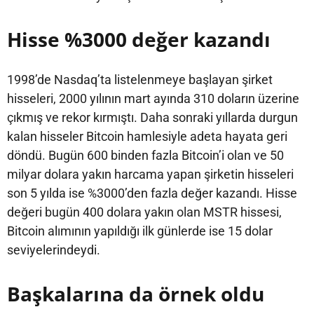
Hisse %3000 değer kazandı
1998’de Nasdaq’ta listelenmeye başlayan şirket
hisseleri, 2000 yılının mart ayında 310 doların üzerine
çıkmış ve rekor kırmıştı. Daha sonraki yıllarda durgun
kalan hisseler Bitcoin hamlesiyle adeta hayata geri
döndü. Bugün 600 binden fazla Bitcoin’i olan ve 50
milyar dolara yakın harcama yapan şirketin hisseleri
son 5 yılda ise %3000’den fazla değer kazandı. Hisse
değeri bugün 400 dolara yakın olan MSTR hissesi,
Bitcoin alımının yapıldığı ilk günlerde ise 15 dolar
seviyelerindeydi.
Başkalarına da örnek oldu