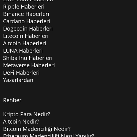
Ripple Haberleri
Binance Haberleri
Cardano Haberleri
Dogecoin Haberleri
Litecoin Haberleri
Altcoin Haberleri
LUNA Haberleri
Shiba Inu Haberleri
Metaverse Haberleri
DeFi Haberleri
Yazarlardan
Rehber
Kripto Para Nedir?
Altcoin Nedir?
Bitcoin Madenciliği Nedir?
Ethereum Madenciliği Nasıl Yapılır?