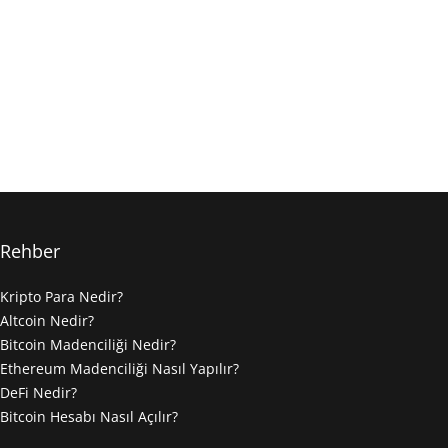
Rehber
Kripto Para Nedir?
Altcoin Nedir?
Bitcoin Madenciliği Nedir?
Ethereum Madenciliği Nasıl Yapılır?
DeFi Nedir?
Bitcoin Hesabı Nasıl Açılır?