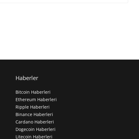
Haberler
Bitcoin Haberleri
Ethereum Haberleri
Ripple Haberleri
Binance Haberleri
Cardano Haberleri
Dogecoin Haberleri
Litecoin Haberleri