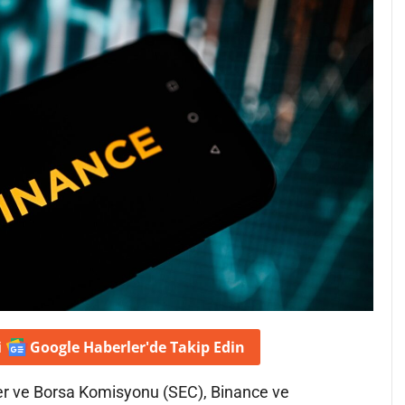
i
Google Haberler'de
Takip Edin
r ve Borsa Komisyonu (SEC), Binance ve