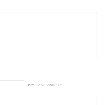
Will not be published.