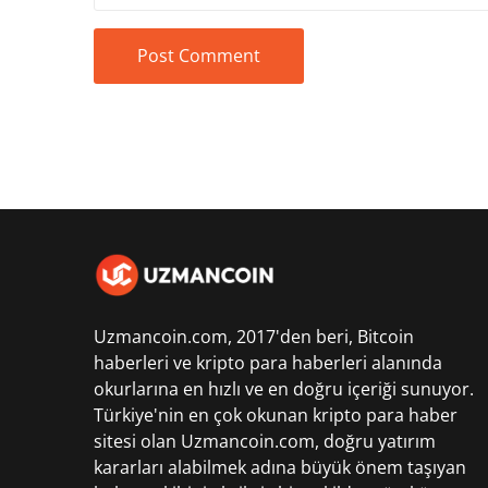
Uzmancoin.com, 2017'den beri,
Bitcoin
haberleri
ve kripto para haberleri alanında
okurlarına en hızlı ve en doğru içeriği sunuyor.
Türkiye'nin en çok okunan kripto para haber
sitesi olan Uzmancoin.com, doğru yatırım
kararları alabilmek adına büyük önem taşıyan