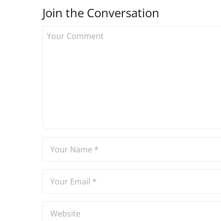
Join the Conversation