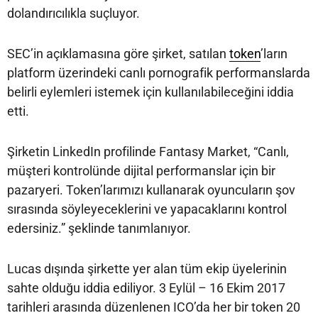
dolandırıcılıkla suçluyor.
SEC’in açıklamasına göre şirket, satılan
token
’ların
platform üzerindeki canlı pornografik performanslarda
belirli eylemleri istemek için kullanılabileceğini iddia
etti.
Şirketin LinkedIn profilinde Fantasy Market, “Canlı,
müşteri kontrolünde dijital performanslar için bir
pazaryeri. Token’larımızı kullanarak oyuncuların şov
sırasında söyleyeceklerini ve yapacaklarını kontrol
edersiniz.” şeklinde tanımlanıyor.
Lucas dışında şirkette yer alan tüm ekip üyelerinin
sahte olduğu iddia ediliyor. 3 Eylül – 16 Ekim 2017
tarihleri arasında düzenlenen ICO’da her bir token 20