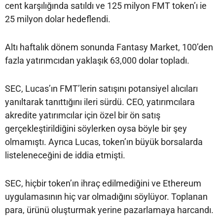
cent karşılığında satıldı ve 125 milyon FMT token’ı ie
25 milyon dolar hedeflendi.
Altı haftalık dönem sonunda Fantasy Market, 100’den
fazla yatırımcıdan yaklaşık 63,000 dolar topladı.
SEC, Lucas’ın FMT’lerin satışını potansiyel alıcıları
yanıltarak tanıttığını ileri sürdü. CEO, yatırımcılara
akredite yatırımcılar için özel bir ön satış
gerçekleştirildiğini söylerken oysa böyle bir şey
olmamıştı. Ayrıca Lucas, token’ın büyük borsalarda
listeleneceğini de iddia etmişti.
SEC, hiçbir token’ın ihraç edilmediğini ve Ethereum
uygulamasının hiç var olmadığını söylüyor. Toplanan
para, ürünü oluşturmak yerine pazarlamaya harcandı.