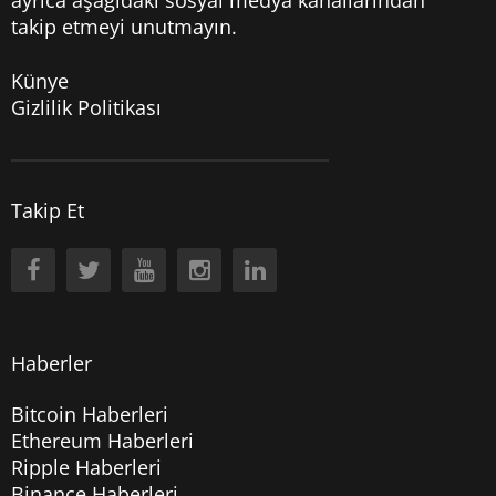
takip etmeyi unutmayın.
Künye
Gizlilik Politikası
Takip Et
Haberler
Bitcoin Haberleri
Ethereum Haberleri
Ripple Haberleri
Binance Haberleri