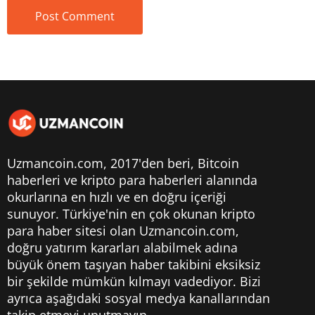
Uzmancoin.com, 2017'den beri,
Bitcoin
haberleri
ve kripto para haberleri alanında
okurlarına en hızlı ve en doğru içeriği
sunuyor. Türkiye'nin en çok okunan kripto
para haber sitesi olan Uzmancoin.com,
doğru yatırım kararları alabilmek adına
büyük önem taşıyan haber takibini eksiksiz
bir şekilde mümkün kılmayı vadediyor. Bizi
ayrıca aşağıdaki sosyal medya kanallarından