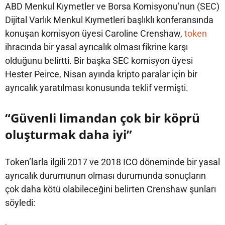
ABD Menkul Kıymetler ve Borsa Komisyonu’nun (SEC)
Dijital Varlık Menkul Kıymetleri başlıklı konferansında
konuşan komisyon üyesi Caroline Crenshaw,
token
ihracında bir yasal ayrıcalık olması fikrine karşı
olduğunu belirtti. Bir başka SEC komisyon üyesi
Hester Peirce, Nisan ayında kripto paralar için bir
ayrıcalık yaratılması konusunda teklif vermişti.
“Güvenli limandan çok bir köprü
oluşturmak daha iyi”
Token’larla ilgili 2017 ve 2018 ICO döneminde bir yasal
ayrıcalık durumunun olması durumunda sonuçların
çok daha kötü olabileceğini belirten Crenshaw şunları
söyledi: