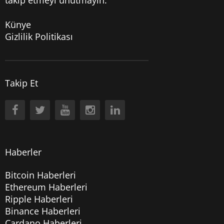
takip etmeyi unutmayın.
Künye
Gizlilik Politikası
Takip Et
Haberler
Bitcoin Haberleri
Ethereum Haberleri
Ripple Haberleri
Binance Haberleri
Cardano Haberleri