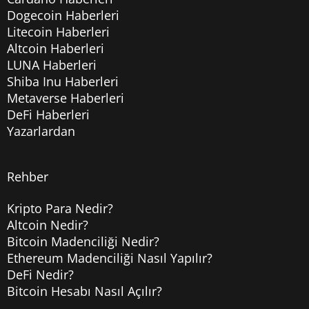
Dogecoin Haberleri
Litecoin Haberleri
Altcoin Haberleri
LUNA Haberleri
Shiba Inu Haberleri
Metaverse Haberleri
DeFi Haberleri
Yazarlardan
Rehber
Kripto Para Nedir?
Altcoin Nedir?
Bitcoin Madenciliği Nedir?
Ethereum Madenciliği Nasıl Yapılır?
DeFi Nedir?
Bitcoin Hesabı Nasıl Açılır?