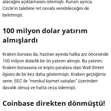
alacağını açıklamasını istemişti. Kurum ayrıca,
Circle’ın talebine ret cevabı verebileceğini de
belirtmişti.
100 milyon dolar yatırım
almışlardı
Kraken borsası da, haziran ayında halka arz öncesinde
100 milyon dolarlık bir ön yatırım almıştı. Bu yatırım,
Kraken borsasına ve kripto paralara olan Wall Street
ilgisini de bir kez daha göstermişti. Kraken geçtiğimiz
sene, SEC ile “menkul kıymet satışları” üzerinden
davalık olmuş ve hatta ceza ödemişti.
Coinbase direkten dönmüştü!