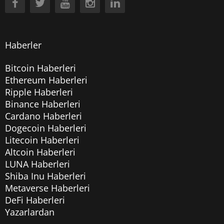
Haberler
Bitcoin Haberleri
Ethereum Haberleri
Ripple Haberleri
Binance Haberleri
Cardano Haberleri
Dogecoin Haberleri
Litecoin Haberleri
Altcoin Haberleri
LUNA Haberleri
Shiba Inu Haberleri
Metaverse Haberleri
DeFi Haberleri
Yazarlardan