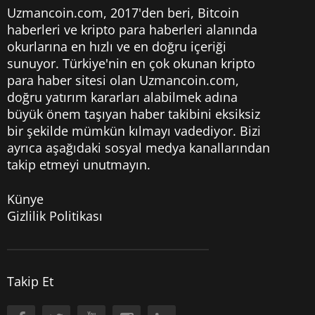
Uzmancoin.com, 2017'den beri,
Bitcoin
haberleri
ve kripto para haberleri alanında
okurlarına en hızlı ve en doğru içeriği
sunuyor. Türkiye'nin en çok okunan kripto
para haber sitesi olan Uzmancoin.com,
doğru yatırım kararları alabilmek adına
büyük önem taşıyan haber takibini eksiksiz
bir şekilde mümkün kılmayı vadediyor. Bizi
ayrıca aşağıdaki sosyal medya kanallarından
takip etmeyi unutmayın.
Künye
Gizlilik Politikası
Takip Et