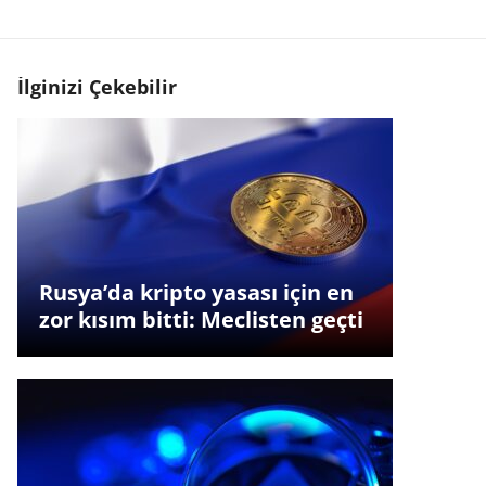
İlginizi Çekebilir
Rusya’da kripto yasası için en
zor kısım bitti: Meclisten geçti