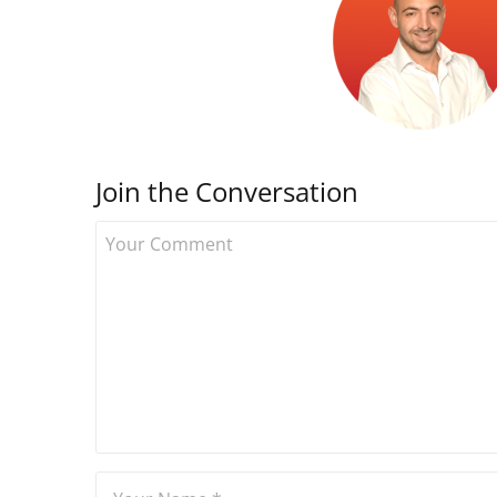
Join the Conversation