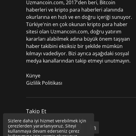
Uzmancoin.com, 2017'den beri,
Bitcoin
haberleri
ve kripto para haberleri alanında
okurlarına en hızlı ve en doğru içeriği sunuyor.
Türkiye'nin en çok okunan kripto para haber
sitesi olan Uzmancoin.com, doğru yatırım
kararları alabilmek adına büyük önem taşıyan
haber takibini eksiksiz bir şekilde mümkün
kılmayı vadediyor. Bizi ayrıca aşağıdaki sosyal
medya kanallarından takip etmeyi unutmayın.
Künye
Gizlilik Politikası
Takip Et
Sizlere daha iyi hizmet verebilmek için
çerezlerden yararlanıyoruz. Siteyi
kullanmaya devam ederseniz çerez