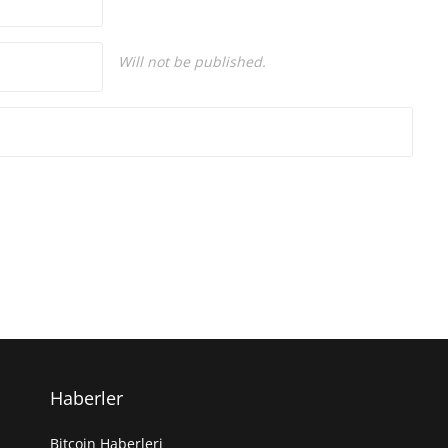
Will not be published.
Haberler
Bitcoin Haberleri