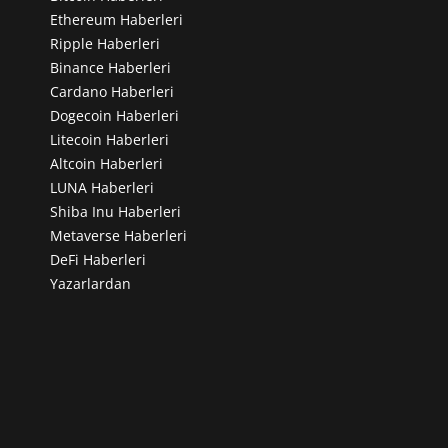
Ethereum Haberleri
Ripple Haberleri
Binance Haberleri
Cardano Haberleri
Dogecoin Haberleri
Litecoin Haberleri
Altcoin Haberleri
LUNA Haberleri
Shiba Inu Haberleri
Metaverse Haberleri
DeFi Haberleri
Yazarlardan