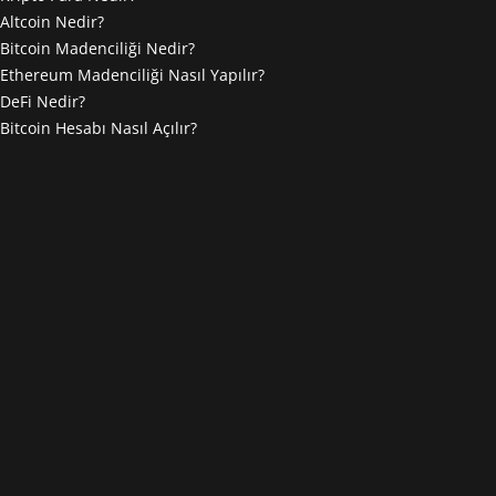
Altcoin Nedir?
Bitcoin Madenciliği Nedir?
Ethereum Madenciliği Nasıl Yapılır?
DeFi Nedir?
Bitcoin Hesabı Nasıl Açılır?