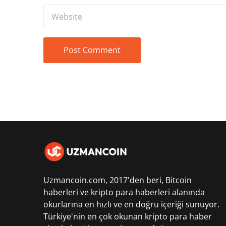
Uzmancoin.com, 2017'den beri,
Bitcoin
haberleri
ve kripto para haberleri alanında
okurlarına en hızlı ve en doğru içeriği sunuyor.
Türkiye'nin en çok okunan kripto para haber