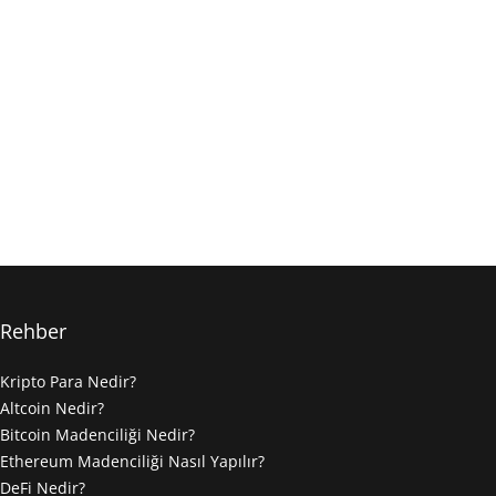
Rehber
Kripto Para Nedir?
Altcoin Nedir?
Bitcoin Madenciliği Nedir?
Ethereum Madenciliği Nasıl Yapılır?
DeFi Nedir?