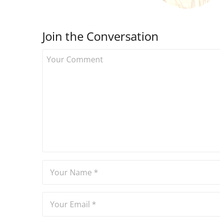
Join the Conversation