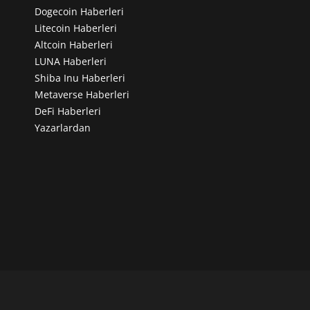
Dogecoin Haberleri
Litecoin Haberleri
Altcoin Haberleri
LUNA Haberleri
Shiba Inu Haberleri
Metaverse Haberleri
DeFi Haberleri
Yazarlardan