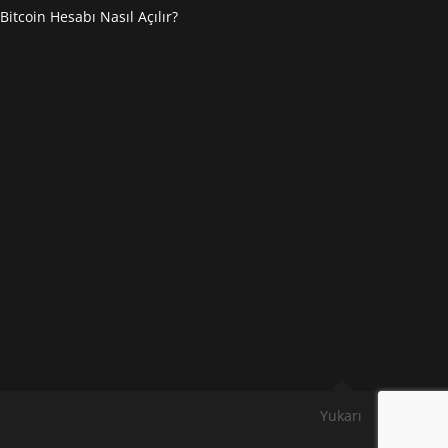
Bitcoin Hesabı Nasıl Açılır?
Yukarı