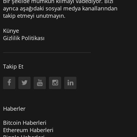
bir şekilde mümkün kılmayı vadediyor. Bizi
ayrıca aşağıdaki sosyal medya kanallarından
takip etmeyi unutmayın.
Künye
Gizlilik Politikası
Takip Et
Haberler
Bitcoin Haberleri
Ethereum Haberleri