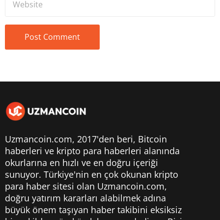
Uzmancoin.com, 2017'den beri,
Bitcoin
haberleri
ve kripto para haberleri alanında
okurlarına en hızlı ve en doğru içeriği
sunuyor. Türkiye'nin en çok okunan kripto
para haber sitesi olan Uzmancoin.com,
doğru yatırım kararları alabilmek adına
büyük önem taşıyan haber takibini eksiksiz