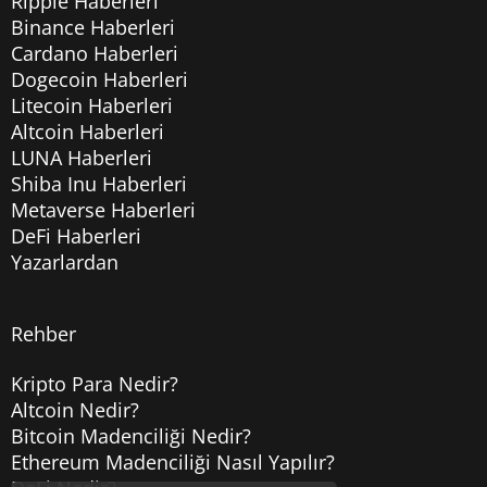
Ripple Haberleri
Binance Haberleri
Cardano Haberleri
Dogecoin Haberleri
Litecoin Haberleri
Altcoin Haberleri
LUNA Haberleri
Shiba Inu Haberleri
Metaverse Haberleri
DeFi Haberleri
Yazarlardan
Rehber
Kripto Para Nedir?
Altcoin Nedir?
Bitcoin Madenciliği Nedir?
Ethereum Madenciliği Nasıl Yapılır?