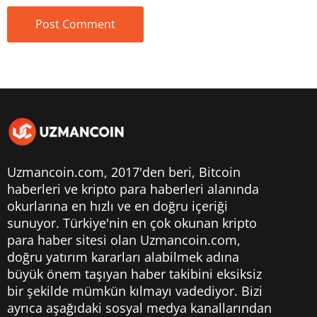
Uzmancoin.com, 2017'den beri,
Bitcoin
haberleri
ve kripto para haberleri alanında
okurlarına en hızlı ve en doğru içeriği
sunuyor. Türkiye'nin en çok okunan kripto
para haber sitesi olan Uzmancoin.com,
doğru yatırım kararları alabilmek adına
büyük önem taşıyan haber takibini eksiksiz
bir şekilde mümkün kılmayı vadediyor. Bizi
ayrıca aşağıdaki sosyal medya kanallarından