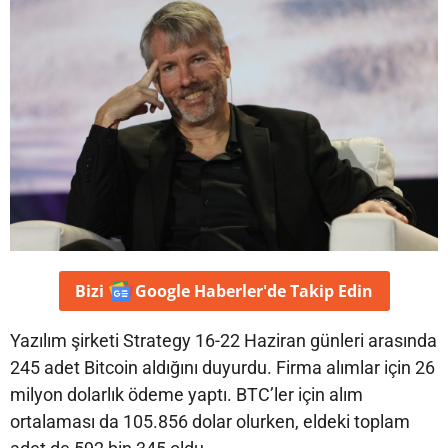
Bizi
Google Haberler'de
Takip Edin
Yazılım şirketi Strategy 16-22 Haziran günleri arasında
245 adet Bitcoin aldığını duyurdu. Firma alımlar için 26
milyon dolarlık ödeme yaptı. BTC’ler için alım
ortalaması da 105.856 dolar olurken, eldeki toplam