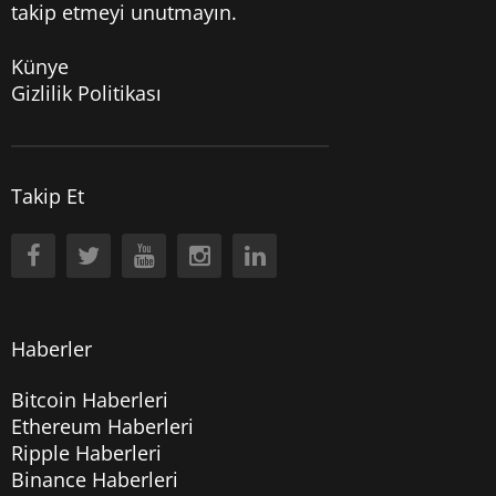
takip etmeyi unutmayın.
Künye
Gizlilik Politikası
Takip Et
Haberler
Bitcoin Haberleri
Ethereum Haberleri
Ripple Haberleri
Binance Haberleri