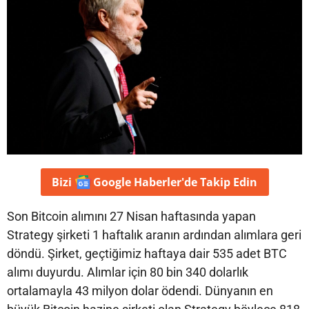
Bizi
Google Haberler'de
Takip Edin
Son Bitcoin alımını 27 Nisan haftasında yapan
Strategy şirketi 1 haftalık aranın ardından alımlara geri
döndü. Şirket, geçtiğimiz haftaya dair 535 adet BTC
alımı duyurdu. Alımlar için 80 bin 340 dolarlık
ortalamayla 43 milyon dolar ödendi. Dünyanın en