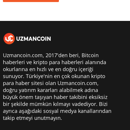
Uzmancoin.com, 2017'den beri,
Bitcoin
haberleri
ve kripto para haberleri alanında
okurlarına en hızlı ve en doğru içeriği
sunuyor. Türkiye'nin en çok okunan kripto
para haber sitesi olan Uzmancoin.com,
doğru yatırım kararları alabilmek adına
büyük önem taşıyan haber takibini eksiksiz
bir şekilde mümkün kılmayı vadediyor. Bizi
ayrıca aşağıdaki sosyal medya kanallarından
takip etmeyi unutmayın.