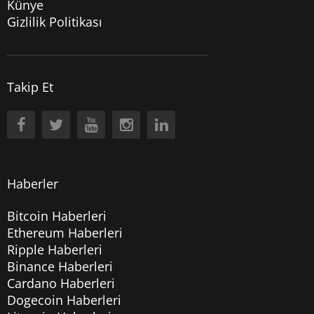
Künye
Gizlilik Politikası
Takip Et
Haberler
Bitcoin Haberleri
Ethereum Haberleri
Ripple Haberleri
Binance Haberleri
Cardano Haberleri
Dogecoin Haberleri