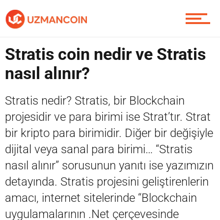
Piyasa
Stratis coin nedir ve Stratis
nasıl alınır?
Soru Sor
Stratis nedir? Stratis, bir Blockchain
projesidir ve para birimi ise Strat’tır. Strat
bir kripto para birimidir. Diğer bir değişiyle
Contact / İletişim
dijital veya sanal para birimi… “Stratis
nasıl alınır” sorusunun yanıtı ise yazımızın
detayında. Stratis projesini geliştirenlerin
amacı, internet sitelerinde “Blockchain
uygulamalarının .Net çerçevesinde