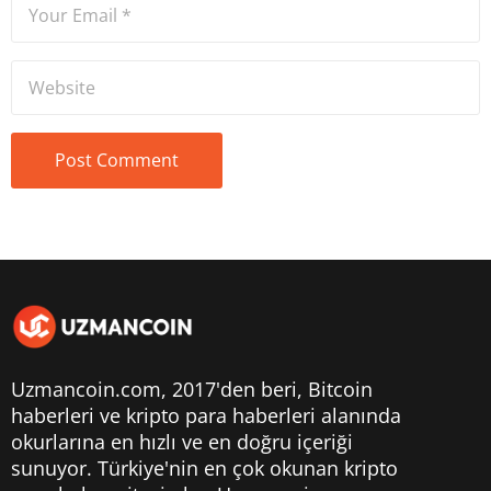
Uzmancoin.com, 2017'den beri,
Bitcoin
haberleri
ve kripto para haberleri alanında
okurlarına en hızlı ve en doğru içeriği
sunuyor. Türkiye'nin en çok okunan kripto