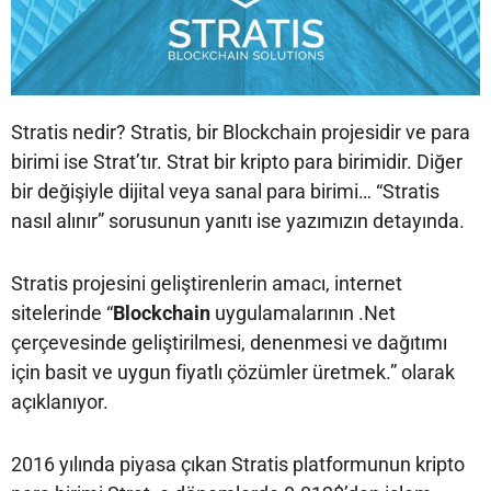
Stratis nedir? Stratis, bir Blockchain projesidir ve para
birimi ise Strat’tır. Strat bir kripto para birimidir. Diğer
bir değişiyle dijital veya sanal para birimi… “Stratis
nasıl alınır” sorusunun yanıtı ise yazımızın detayında.
Stratis projesini geliştirenlerin amacı, internet
sitelerinde “
Blockchain
uygulamalarının .Net
çerçevesinde geliştirilmesi, denenmesi ve dağıtımı
için basit ve uygun fiyatlı çözümler üretmek.” olarak
açıklanıyor.
2016 yılında piyasa çıkan Stratis platformunun kripto