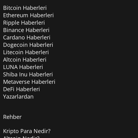
Bitcoin Haberleri
Ethereum Haberleri
Ripple Haberleri
Binance Haberleri
Cardano Haberleri
Dogecoin Haberleri
Litecoin Haberleri
Altcoin Haberleri
LUNA Haberleri
Shiba Inu Haberleri
Metaverse Haberleri
DeFi Haberleri
Yazarlardan
Rehber
Kripto Para Nedir?