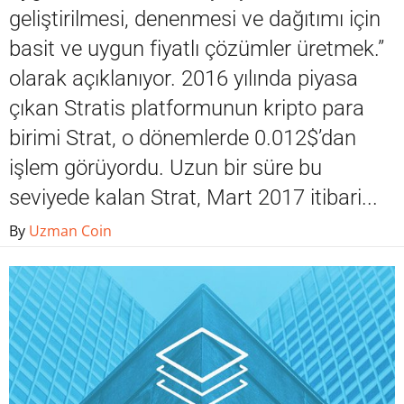
geliştirilmesi, denenmesi ve dağıtımı için
basit ve uygun fiyatlı çözümler üretmek.”
olarak açıklanıyor. 2016 yılında piyasa
çıkan Stratis platformunun kripto para
birimi Strat, o dönemlerde 0.012$’dan
işlem görüyordu. Uzun bir süre bu
seviyede kalan Strat, Mart 2017 itibari...
By
Uzman Coin