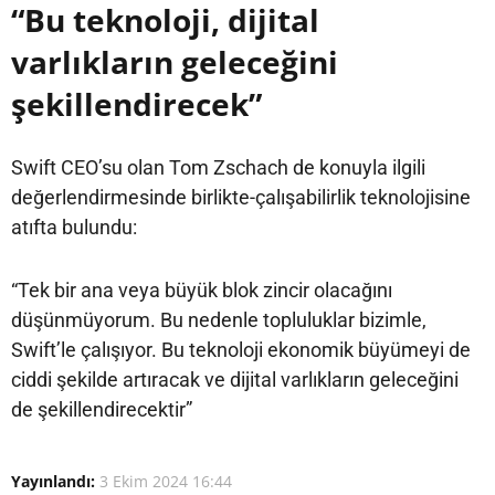
“Bu teknoloji, dijital
varlıkların geleceğini
şekillendirecek”
Swift CEO’su olan Tom Zschach de konuyla ilgili
değerlendirmesinde birlikte-çalışabilirlik teknolojisine
atıfta bulundu:
“Tek bir ana veya büyük blok zincir olacağını
düşünmüyorum. Bu nedenle topluluklar bizimle,
Swift’le çalışıyor. Bu teknoloji ekonomik büyümeyi de
ciddi şekilde artıracak ve dijital varlıkların geleceğini
de şekillendirecektir”
Yayınlandı:
3 Ekim 2024 16:44