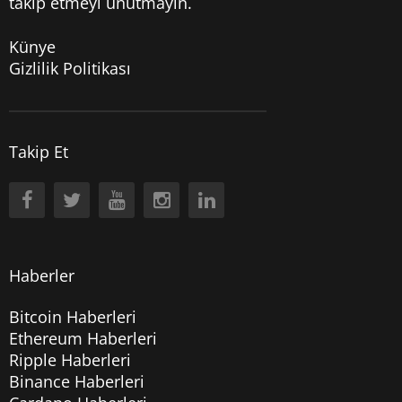
takip etmeyi unutmayın.
Künye
Gizlilik Politikası
Takip Et
Haberler
Bitcoin Haberleri
Ethereum Haberleri
Ripple Haberleri
Binance Haberleri