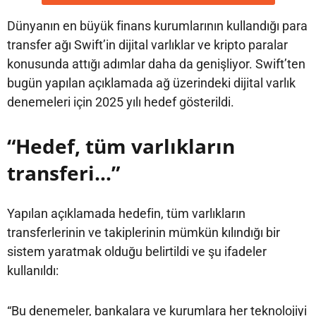
Dünyanın en büyük finans kurumlarının kullandığı para
transfer ağı Swift’in dijital varlıklar ve kripto paralar
konusunda attığı adımlar daha da genişliyor. Swift’ten
bugün yapılan açıklamada ağ üzerindeki dijital varlık
denemeleri için 2025 yılı hedef gösterildi.
“Hedef, tüm varlıkların
transferi…”
Yapılan açıklamada hedefin, tüm varlıkların
transferlerinin ve takiplerinin mümkün kılındığı bir
sistem yaratmak olduğu belirtildi ve şu ifadeler
kullanıldı:
“Bu denemeler, bankalara ve kurumlara her teknolojiyi