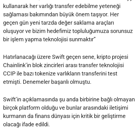
kullanarak her varlığı transfer edebilme yeteneği
sağlaması bakımından büyük önem taşıyor. Her
geçen gün yeni tarzda değer saklama araçları
oluşuyor ve bizim hedefimiz topluluğumuza sorunsuz
bir işlem yapma teknolojisi sunmaktır”
Hatırlanacağı üzere Swift geçen sene, kripto projesi
Chainlink’in blok zincirleri arası transfer teknolojisi
CCIP ile bazı tokenize varlıkların transferini test
etmişti. Denemeler başarılı olmuştu.
Swift’in açıklamasında şu anda birbirine bağlı olmayan
birçok platform olduğu ve bunlar arasındaki iletişimi
kurmanın da finans dünyası için kritik bir geliştirme
olacağı ifade edildi.