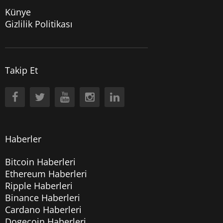
Künye
Gizlilik Politikası
Takip Et
Haberler
Bitcoin Haberleri
Ethereum Haberleri
Ripple Haberleri
Binance Haberleri
Cardano Haberleri
Dogecoin Haberleri