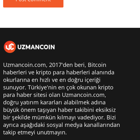
Uzmancoin.com, 2017'den beri,
Bitcoin
haberleri
ve kripto para haberleri alanında
okurlarına en hızlı ve en doğru içeriği
sunuyor. Türkiye'nin en çok okunan kripto
para haber sitesi olan Uzmancoin.com,
doğru yatırım kararları alabilmek adına
büyük önem taşıyan haber takibini eksiksiz
bir şekilde mümkün kılmayı vadediyor. Bizi
ayrıca aşağıdaki sosyal medya kanallarından
takip etmeyi unutmayın.