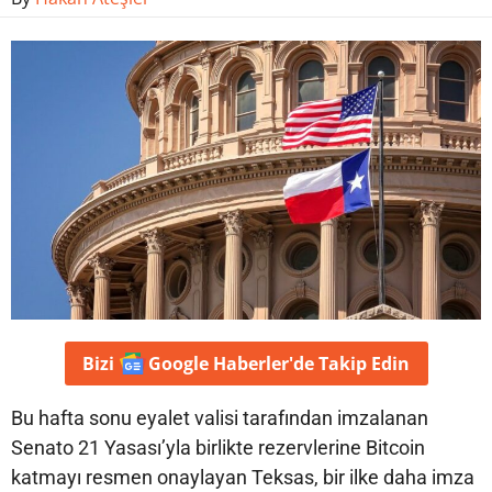
Bizi
Google Haberler'de
Takip Edin
Bu hafta sonu eyalet valisi tarafından imzalanan
Senato 21 Yasası’yla birlikte rezervlerine Bitcoin
katmayı resmen onaylayan Teksas, bir ilke daha imza