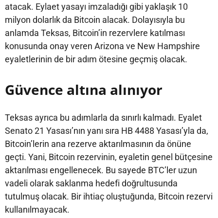
atacak. Eylaet yasayı imzaladığı gibi yaklaşık 10
milyon dolarlık da Bitcoin alacak. Dolayısıyla bu
anlamda Teksas, Bitcoin’in rezervlere katılması
konusunda onay veren Arizona ve New Hampshire
eyaletlerinin de bir adım ötesine geçmiş olacak.
Güvence altına alınıyor
Teksas ayrıca bu adımlarla da sınırlı kalmadı. Eyalet
Senato 21 Yasası’nın yanı sıra HB 4488 Yasası’yla da,
Bitcoin’lerin ana rezerve aktarılmasının da önüne
geçti. Yani, Bitcoin rezervinin, eyaletin genel bütçesine
aktarılması engellenecek. Bu sayede BTC’ler uzun
vadeli olarak saklanma hedefi doğrultusunda
tutulmuş olacak. Bir ihtiaç oluştuğunda, Bitcoin rezervi
kullanılmayacak.