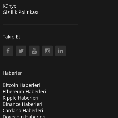
Künye
Gizlilik Politikası
Takip Et
Haberler
Bitcoin Haberleri
Ethereum Haberleri
Ripple Haberleri
Binance Haberleri
Cardano Haberleri
Dogecoin Haberleri