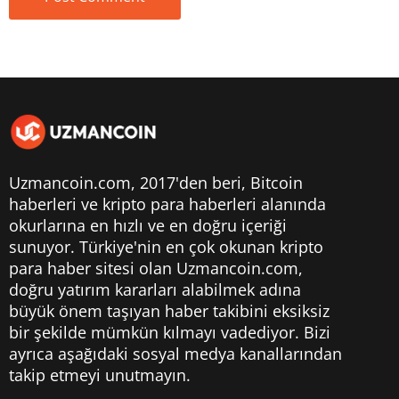
Uzmancoin.com, 2017'den beri,
Bitcoin
haberleri
ve kripto para haberleri alanında
okurlarına en hızlı ve en doğru içeriği
sunuyor. Türkiye'nin en çok okunan kripto
para haber sitesi olan Uzmancoin.com,
doğru yatırım kararları alabilmek adına
büyük önem taşıyan haber takibini eksiksiz
bir şekilde mümkün kılmayı vadediyor. Bizi
ayrıca aşağıdaki sosyal medya kanallarından
takip etmeyi unutmayın.