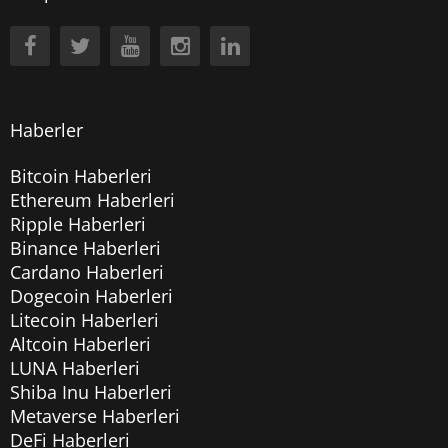
Haberler
Bitcoin Haberleri
Ethereum Haberleri
Ripple Haberleri
Binance Haberleri
Cardano Haberleri
Dogecoin Haberleri
Litecoin Haberleri
Altcoin Haberleri
LUNA Haberleri
Shiba Inu Haberleri
Metaverse Haberleri
DeFi Haberleri