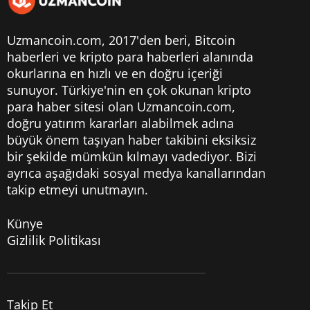
Uzmancoin.com, 2017'den beri,
Bitcoin
haberleri
ve kripto para haberleri alanında
okurlarına en hızlı ve en doğru içeriği
sunuyor. Türkiye'nin en çok okunan kripto
para haber sitesi olan Uzmancoin.com,
doğru yatırım kararları alabilmek adına
büyük önem taşıyan haber takibini eksiksiz
bir şekilde mümkün kılmayı vadediyor. Bizi
ayrıca aşağıdaki sosyal medya kanallarından
takip etmeyi unutmayın.
Künye
Gizlilik Politikası
Takip Et