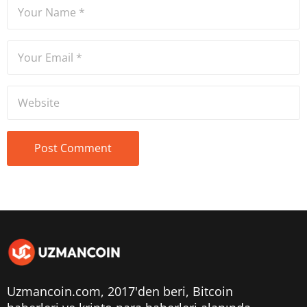
Uzmancoin.com, 2017'den beri,
Bitcoin