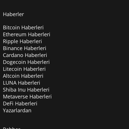
Haberler
Bitcoin Haberleri
Ethereum Haberleri
Ripple Haberleri
Binance Haberleri
Cardano Haberleri
Dogecoin Haberleri
Litecoin Haberleri
Altcoin Haberleri
LUNA Haberleri
Shiba Inu Haberleri
Metaverse Haberleri
DeFi Haberleri
Yazarlardan