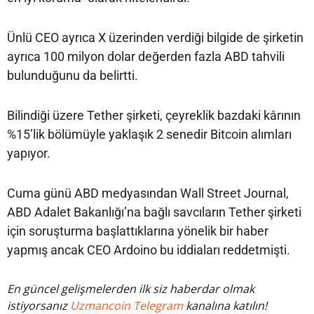
Ünlü CEO ayrıca X üzerinden verdiği bilgide de şirketin
ayrıca 100 milyon dolar değerden fazla ABD tahvili
bulunduğunu da belirtti.
Bilindiği üzere Tether şirketi, çeyreklik bazdaki kârının
%15’lik bölümüyle yaklaşık 2 senedir Bitcoin alımları
yapıyor.
Cuma günü ABD medyasından Wall Street Journal,
ABD Adalet Bakanlığı’na bağlı savcıların Tether şirketi
için soruşturma başlattıklarına yönelik bir haber
yapmış ancak CEO Ardoino bu iddiaları reddetmişti.
En güncel gelişmelerden ilk siz haberdar olmak
istiyorsanız
Uzmancoin Telegram
kanalına katılın!