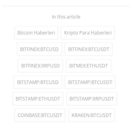
In this article
Bitcoin Haberleri
Kripto Para Haberleri
BITFINEX:BTCUSD
BITFINEX:BTCUSDT
BITFINEX:XRPUSD
BITMEX:ETHUSDT
BITSTAMP:BTCUSD
BITSTAMP:BTCUSDT
BITSTAMP:ETHUSDT
BITSTAMP:XRPUSDT
COINBASE:BTCUSDT
KRAKEN:BTCUSDT