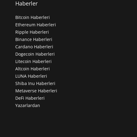
Haberler
Bitcoin Haberleri
Ethereum Haberleri
Ripple Haberleri
Binance Haberleri
Cardano Haberleri
Dogecoin Haberleri
Litecoin Haberleri
Altcoin Haberleri
LUNA Haberleri
Shiba Inu Haberleri
Metaverse Haberleri
DeFi Haberleri
Yazarlardan