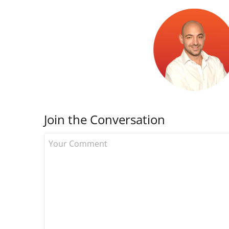
Join the Conversation