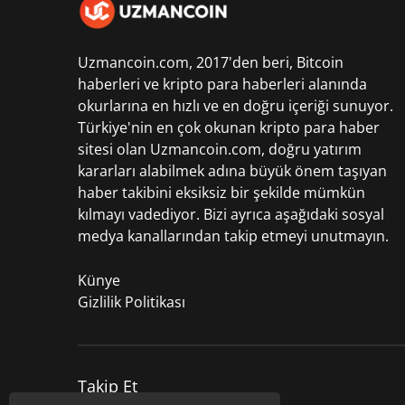
Uzmancoin.com, 2017'den beri,
Bitcoin
haberleri
ve kripto para haberleri alanında
okurlarına en hızlı ve en doğru içeriği sunuyor.
Türkiye'nin en çok okunan kripto para haber
sitesi olan Uzmancoin.com, doğru yatırım
kararları alabilmek adına büyük önem taşıyan
haber takibini eksiksiz bir şekilde mümkün
kılmayı vadediyor. Bizi ayrıca aşağıdaki sosyal
medya kanallarından takip etmeyi unutmayın.
Künye
Gizlilik Politikası
Takip Et