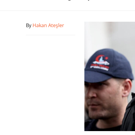
By
Hakan Ateşler