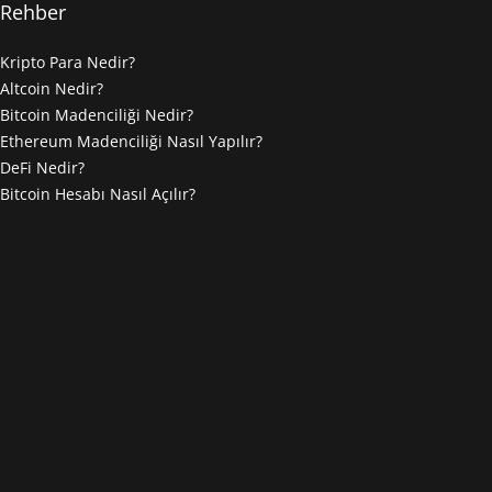
Rehber
Kripto Para Nedir?
Altcoin Nedir?
Bitcoin Madenciliği Nedir?
Ethereum Madenciliği Nasıl Yapılır?
DeFi Nedir?
Bitcoin Hesabı Nasıl Açılır?