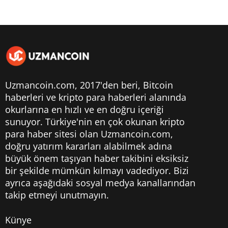
Uzmancoin.com, 2017'den beri,
Bitcoin
haberleri
ve kripto para haberleri alanında
okurlarına en hızlı ve en doğru içeriği
sunuyor. Türkiye'nin en çok okunan kripto
para haber sitesi olan Uzmancoin.com,
doğru yatırım kararları alabilmek adına
büyük önem taşıyan haber takibini eksiksiz
bir şekilde mümkün kılmayı vadediyor. Bizi
ayrıca aşağıdaki sosyal medya kanallarından
takip etmeyi unutmayın.
Künye