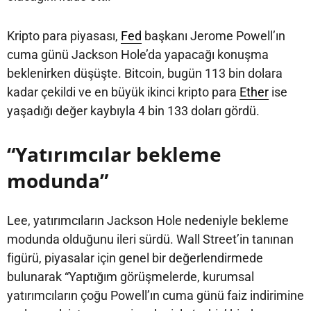
Kripto para piyasası,
Fed
başkanı Jerome Powell’ın
cuma günü Jackson Hole’da yapacağı konuşma
beklenirken düşüşte. Bitcoin, bugün 113 bin dolara
kadar çekildi ve en büyük ikinci kripto para
Ether
ise
yaşadığı değer kaybıyla 4 bin 133 doları gördü.
“Yatırımcılar bekleme
modunda”
Lee, yatırımcıların Jackson Hole nedeniyle bekleme
modunda olduğunu ileri sürdü. Wall Street’in tanınan
figürü, piyasalar için genel bir değerlendirmede
bulunarak “Yaptığım görüşmelerde, kurumsal
yatırımcıların çoğu Powell’ın cuma günü faiz indirimine