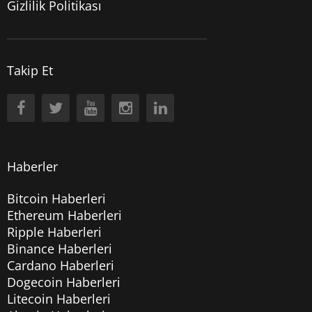
Gizlilik Politikası
Takip Et
Haberler
Bitcoin Haberleri
Ethereum Haberleri
Ripple Haberleri
Binance Haberleri
Cardano Haberleri
Dogecoin Haberleri
Litecoin Haberleri