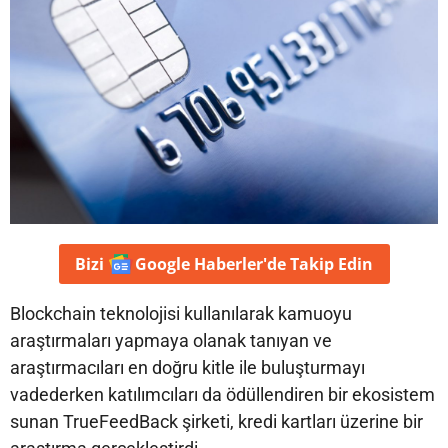
Bizi
Google Haberler'de
Takip Edin
Blockchain teknolojisi kullanılarak kamuoyu
araştırmaları yapmaya olanak tanıyan ve
araştırmacıları en doğru kitle ile buluşturmayı
vadederken katılımcıları da ödüllendiren bir ekosistem
sunan TrueFeedBack şirketi, kredi kartları üzerine bir