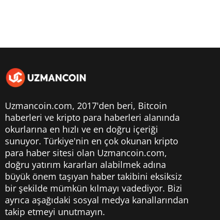
Uzmancoin.com, 2017'den beri,
Bitcoin
haberleri
ve kripto para haberleri alanında
okurlarına en hızlı ve en doğru içeriği
sunuyor. Türkiye'nin en çok okunan kripto
para haber sitesi olan Uzmancoin.com,
doğru yatırım kararları alabilmek adına
büyük önem taşıyan haber takibini eksiksiz
bir şekilde mümkün kılmayı vadediyor. Bizi
ayrıca aşağıdaki sosyal medya kanallarından
takip etmeyi unutmayın.