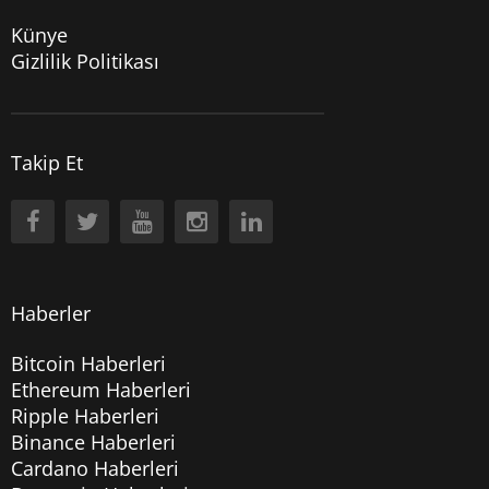
Künye
Gizlilik Politikası
Takip Et
Haberler
Bitcoin Haberleri
Ethereum Haberleri
Ripple Haberleri
Binance Haberleri
Cardano Haberleri