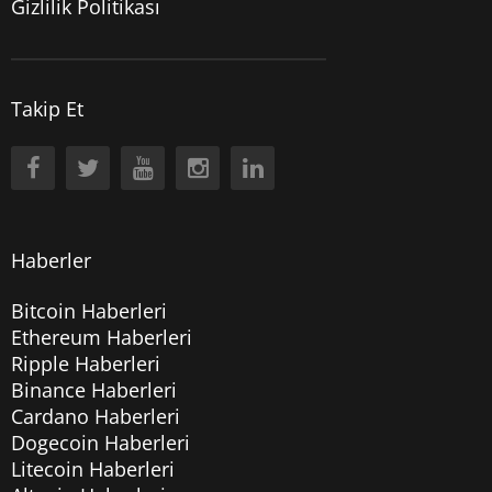
Gizlilik Politikası
Takip Et
Haberler
Bitcoin Haberleri
Ethereum Haberleri
Ripple Haberleri
Binance Haberleri
Cardano Haberleri
Dogecoin Haberleri
Litecoin Haberleri