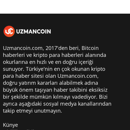
Uzmancoin.com, 2017'den beri,
Bitcoin
haberleri
ve kripto para haberleri alanında
okurlarına en hızlı ve en doğru içeriği
sunuyor. Türkiye'nin en çok okunan kripto
para haber sitesi olan Uzmancoin.com,
doğru yatırım kararları alabilmek adına
büyük önem taşıyan haber takibini eksiksiz
bir şekilde mümkün kılmayı vadediyor. Bizi
ayrıca aşağıdaki sosyal medya kanallarından
takip etmeyi unutmayın.
Künye