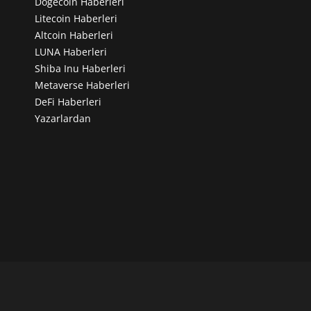
Dogecoin Haberleri
Litecoin Haberleri
Altcoin Haberleri
LUNA Haberleri
Shiba Inu Haberleri
Metaverse Haberleri
DeFi Haberleri
Yazarlardan