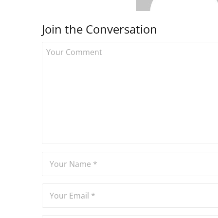
Join the Conversation