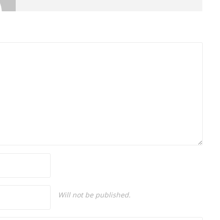
gazeteciliği yapıyor.
Will not be published.