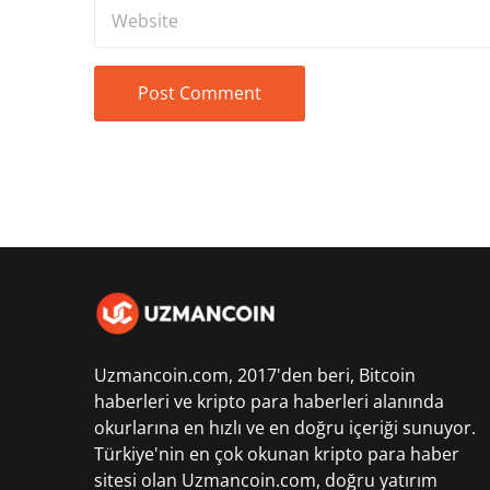
Uzmancoin.com, 2017'den beri,
Bitcoin
haberleri
ve kripto para haberleri alanında
okurlarına en hızlı ve en doğru içeriği sunuyor.
Türkiye'nin en çok okunan kripto para haber
sitesi olan Uzmancoin.com, doğru yatırım