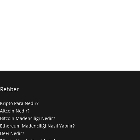
Rehber
Kripto Para Nedir?
Altcoin Nedir?
Bitcoin Madenciliği Nedir?
Ethereum Madenciliği Nasıl Yapılır?
DeFi Nedir?