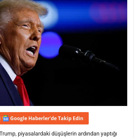
i
Google Haberler'de
Takip Edin
rump, piyasalardaki düşüşlerin ardından yaptığı