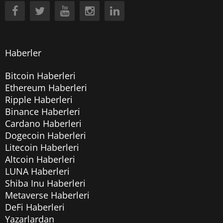
Haberler
Bitcoin Haberleri
Ethereum Haberleri
Ripple Haberleri
Binance Haberleri
Cardano Haberleri
Dogecoin Haberleri
Litecoin Haberleri
Altcoin Haberleri
LUNA Haberleri
Shiba Inu Haberleri
Metaverse Haberleri
DeFi Haberleri
Yazarlardan