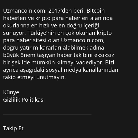
Uzmancoin.com, 2017'den beri,
Bitcoin
haberleri
ve kripto para haberleri alanında
okurlarına en hızlı ve en doğru içeriği
sunuyor. Türkiye'nin en çok okunan kripto
para haber sitesi olan Uzmancoin.com,
doğru yatırım kararları alabilmek adına
büyük önem taşıyan haber takibini eksiksiz
bir şekilde mümkün kılmayı vadediyor. Bizi
ayrıca aşağıdaki sosyal medya kanallarından
takip etmeyi unutmayın.
Künye
Gizlilik Politikası
Takip Et