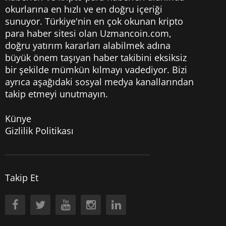
okurlarına en hızlı ve en doğru içeriği
sunuyor. Türkiye'nin en çok okunan kripto
para haber sitesi olan Uzmancoin.com,
doğru yatırım kararları alabilmek adına
büyük önem taşıyan haber takibini eksiksiz
bir şekilde mümkün kılmayı vadediyor. Bizi
ayrıca aşağıdaki sosyal medya kanallarından
takip etmeyi unutmayın.
Künye
Gizlilik Politikası
Takip Et