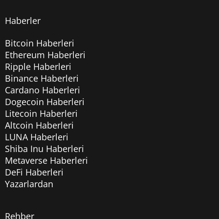
Haberler
Bitcoin Haberleri
Ethereum Haberleri
Ripple Haberleri
Binance Haberleri
Cardano Haberleri
Dogecoin Haberleri
Litecoin Haberleri
Altcoin Haberleri
LUNA Haberleri
Shiba Inu Haberleri
Metaverse Haberleri
DeFi Haberleri
Yazarlardan
Rehber