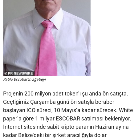
Pablo Escobar’ın ağabeyi
Projenin 200 milyon adet token’ı şu anda ön satışta.
Geçtiğimiz Çarşamba günü ön satışla beraber
başlayan ICO süreci, 10 Mayıs’a kadar sürecek. White
paper’a göre 1 milyar ESCOBAR satılması bekleniyor.
İnternet sitesinde sabit kripto paranın Haziran ayına
kadar Belize’deki bir şirket aracılığıyla dolar