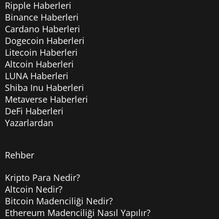
Ripple Haberleri
Binance Haberleri
Cardano Haberleri
Dogecoin Haberleri
Litecoin Haberleri
Altcoin Haberleri
LUNA Haberleri
Shiba Inu Haberleri
Metaverse Haberleri
DeFi Haberleri
Yazarlardan
Rehber
Kripto Para Nedir?
Altcoin Nedir?
Bitcoin Madenciliği Nedir?
Ethereum Madenciliği Nasıl Yapılır?