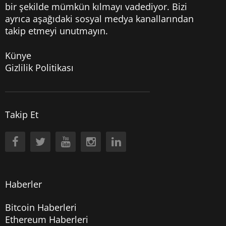
bir şekilde mümkün kılmayı vadediyor. Bizi
ayrıca aşağıdaki sosyal medya kanallarından
takip etmeyi unutmayın.
Künye
Gizlilik Politikası
Takip Et
Haberler
Bitcoin Haberleri
Ethereum Haberleri