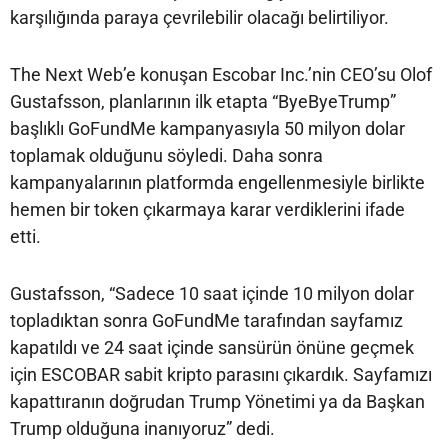
karşılığında paraya çevrilebilir olacağı belirtiliyor.
The Next Web’e konuşan Escobar Inc.’nin CEO’su Olof
Gustafsson, planlarının ilk etapta “ByeByeTrump”
başlıklı GoFundMe kampanyasıyla 50 milyon dolar
toplamak olduğunu söyledi. Daha sonra
kampanyalarının platformda engellenmesiyle birlikte
hemen bir token çıkarmaya karar verdiklerini ifade
etti.
Gustafsson, “Sadece 10 saat içinde 10 milyon dolar
topladıktan sonra GoFundMe tarafından sayfamız
kapatıldı ve 24 saat içinde sansürün önüne geçmek
için ESCOBAR sabit kripto parasını çıkardık. Sayfamızı
kapattıranın doğrudan Trump Yönetimi ya da Başkan
Trump olduğuna inanıyoruz” dedi.