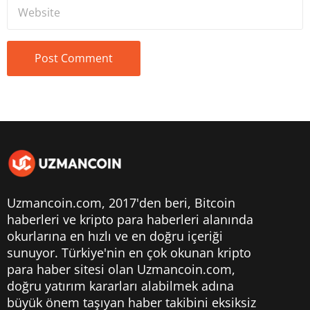
Uzmancoin.com, 2017'den beri,
Bitcoin
haberleri
ve kripto para haberleri alanında
okurlarına en hızlı ve en doğru içeriği
sunuyor. Türkiye'nin en çok okunan kripto
para haber sitesi olan Uzmancoin.com,
doğru yatırım kararları alabilmek adına
büyük önem taşıyan haber takibini eksiksiz