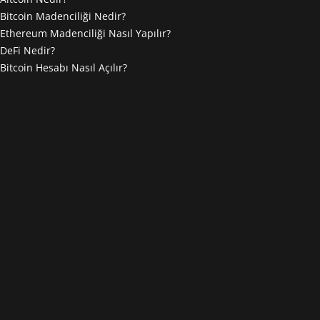
Bitcoin Madenciliği Nedir?
Ethereum Madenciliği Nasıl Yapılır?
DeFi Nedir?
Bitcoin Hesabı Nasıl Açılır?