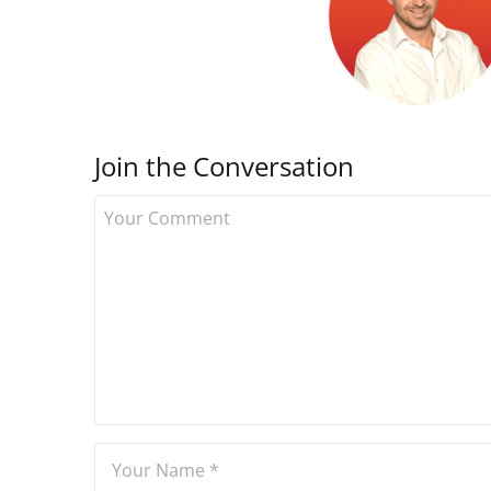
Join the Conversation