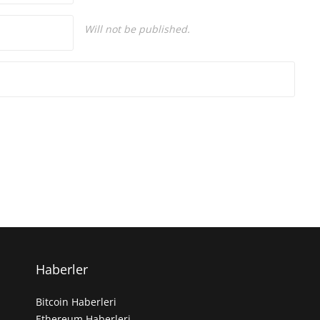
Will not be published.
Haberler
Bitcoin Haberleri
Ethereum Haberleri