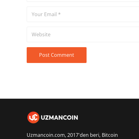
Uzmancoin.com, 2017'den beri,
Bitcoin