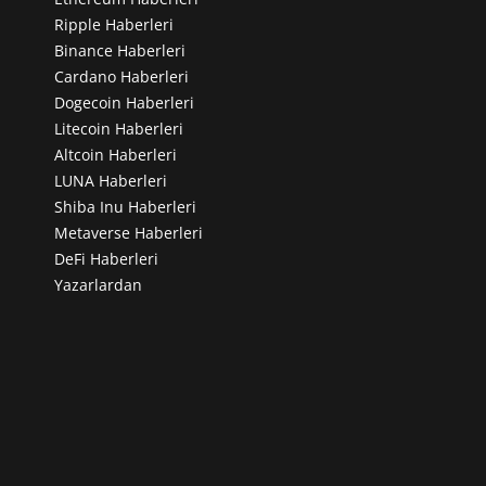
Ripple Haberleri
Binance Haberleri
Cardano Haberleri
Dogecoin Haberleri
Litecoin Haberleri
Altcoin Haberleri
LUNA Haberleri
Shiba Inu Haberleri
Metaverse Haberleri
DeFi Haberleri
Yazarlardan