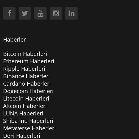
Haberler
Bitcoin Haberleri
Ethereum Haberleri
Ripple Haberleri
Binance Haberleri
Cardano Haberleri
Dogecoin Haberleri
Litecoin Haberleri
Altcoin Haberleri
LUNA Haberleri
Shiba Inu Haberleri
Metaverse Haberleri
DeFi Haberleri