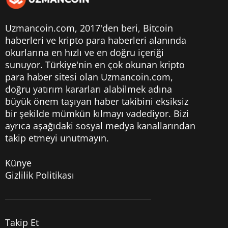
Uzmancoin.com, 2017'den beri,
Bitcoin
haberleri
ve kripto para haberleri alanında
okurlarına en hızlı ve en doğru içeriği
sunuyor. Türkiye'nin en çok okunan kripto
para haber sitesi olan Uzmancoin.com,
doğru yatırım kararları alabilmek adına
büyük önem taşıyan haber takibini eksiksiz
bir şekilde mümkün kılmayı vadediyor. Bizi
ayrıca aşağıdaki sosyal medya kanallarından
takip etmeyi unutmayın.
Künye
Gizlilik Politikası
Takip Et