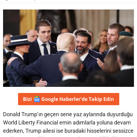
Bizi
Google Haberler'de
Takip Edin
Donald Trump’ın geçen sene yaz aylarında duyurduğu
World Liberty Financial emin adımlarla yoluna devam
ederken, Trump ailesi ise buradaki hisselerini sessizce