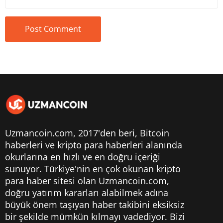
Uzmancoin.com, 2017'den beri,
Bitcoin
haberleri
ve kripto para haberleri alanında
okurlarına en hızlı ve en doğru içeriği
sunuyor. Türkiye'nin en çok okunan kripto
para haber sitesi olan Uzmancoin.com,
doğru yatırım kararları alabilmek adına
büyük önem taşıyan haber takibini eksiksiz
bir şekilde mümkün kılmayı vadediyor. Bizi