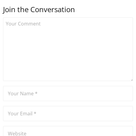
Join the Conversation