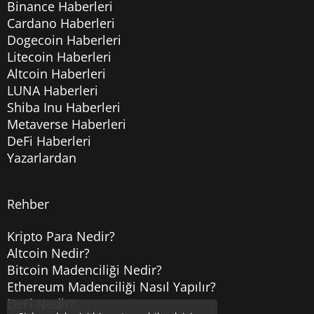
Binance Haberleri
Cardano Haberleri
Dogecoin Haberleri
Litecoin Haberleri
Altcoin Haberleri
LUNA Haberleri
Shiba Inu Haberleri
Metaverse Haberleri
DeFi Haberleri
Yazarlardan
Rehber
Kripto Para Nedir?
Altcoin Nedir?
Bitcoin Madenciliği Nedir?
Ethereum Madenciliği Nasıl Yapılır?
DeFi Nedir?