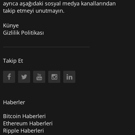
ayrıca aşağıdaki sosyal medya kanallarından
takip etmeyi unutmayın.
Künye
Gizlilik Politikası
Takip Et
Haberler
Bitcoin Haberleri
Ethereum Haberleri
Ripple Haberleri