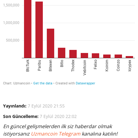
Yayınlandı:
7 Eylül 2020 21:55
Son Güncelleme:
7 Eylül 2020 22:02
En güncel gelişmelerden ilk siz haberdar olmak
istiyorsanız
Uzmancoin Telegram
kanalına katılın!