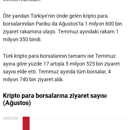
Öte yandan Türkiye’nin önde gelen kripto para
borsalarından Paribu da Ağustos’ta 1 milyon 600 bin
ziyaret rakamına ulaştı. Temmuz ayındaki rakam 1
milyon 350 bindi.
Türk kripto para borsalarının tamamı ise Temmuz
ayına göre yüzde 17 artışla 5 milyon 525 bin ziyaret
sayısı elde etti. Temmuz ayında tüm borsalar, 4
milyon 740 bin ziyaret aldı.