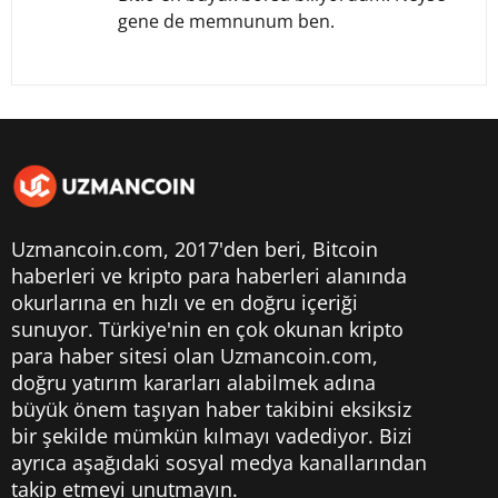
gene de memnunum ben.
Uzmancoin.com, 2017'den beri,
Bitcoin
haberleri
ve kripto para haberleri alanında
okurlarına en hızlı ve en doğru içeriği
sunuyor. Türkiye'nin en çok okunan kripto
para haber sitesi olan Uzmancoin.com,
doğru yatırım kararları alabilmek adına
büyük önem taşıyan haber takibini eksiksiz
bir şekilde mümkün kılmayı vadediyor. Bizi
ayrıca aşağıdaki sosyal medya kanallarından
takip etmeyi unutmayın.