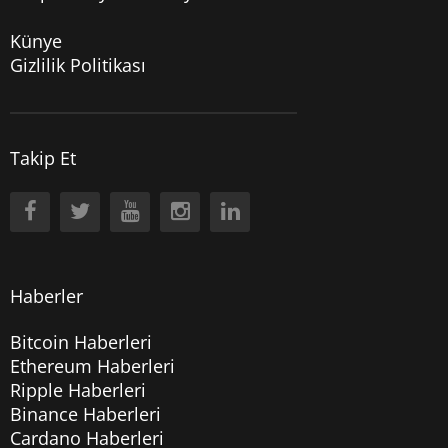
Künye
Gizlilik Politikası
Takip Et
Haberler
Bitcoin Haberleri
Ethereum Haberleri
Ripple Haberleri
Binance Haberleri
Cardano Haberleri