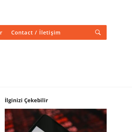
r
Contact / İletişim
İlginizi Çekebilir