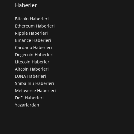
Haberler
Bitcoin Haberleri
Ethereum Haberleri
Ripple Haberleri
Binance Haberleri
Cardano Haberleri
Dogecoin Haberleri
Litecoin Haberleri
Altcoin Haberleri
LUNA Haberleri
Shiba Inu Haberleri
Metaverse Haberleri
DeFi Haberleri
Yazarlardan