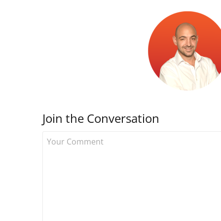
Join the Conversation