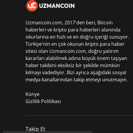
Uzmancoin.com, 2017'den beri,
Bitcoin
haberleri
ve kripto para haberleri alanında
okurlarına en hızlı ve en doğru içeriği sunuyor.
Türkiye'nin en çok okunan kripto para haber
sitesi olan Uzmancoin.com, doğru yatırım
kararları alabilmek adına büyük önem taşıyan
haber takibini eksiksiz bir şekilde mümkün
kılmayı vadediyor. Bizi ayrıca aşağıdaki sosyal
medya kanallarından takip etmeyi unutmayın.
Künye
Gizlilik Politikası
Takip Et