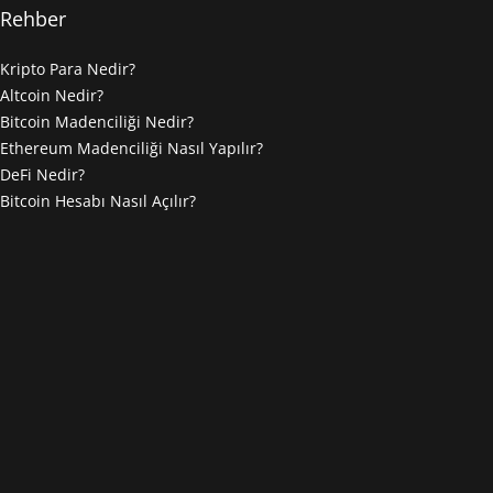
Rehber
Kripto Para Nedir?
Altcoin Nedir?
Bitcoin Madenciliği Nedir?
Ethereum Madenciliği Nasıl Yapılır?
DeFi Nedir?
Bitcoin Hesabı Nasıl Açılır?