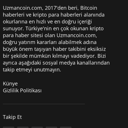
Uzmancoin.com, 2017'den beri,
Bitcoin
haberleri
ve kripto para haberleri alanında
okurlarına en hızlı ve en doğru içeriği
sunuyor. Türkiye'nin en çok okunan kripto
para haber sitesi olan Uzmancoin.com,
doğru yatırım kararları alabilmek adına
büyük önem taşıyan haber takibini eksiksiz
bir şekilde mümkün kılmayı vadediyor. Bizi
ayrıca aşağıdaki sosyal medya kanallarından
takip etmeyi unutmayın.
Künye
Gizlilik Politikası
Takip Et