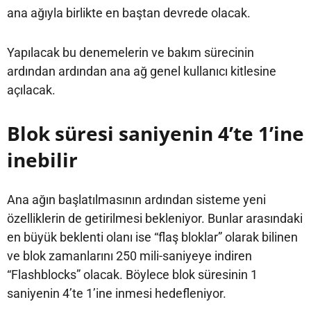
ana ağıyla birlikte en baştan devrede olacak.
Yapılacak bu denemelerin ve bakım sürecinin
ardından ardından ana ağ genel kullanıcı kitlesine
açılacak.
Blok süresi saniyenin 4’te 1’ine
inebilir
Ana ağın başlatılmasının ardından sisteme yeni
özelliklerin de getirilmesi bekleniyor. Bunlar arasındaki
en büyük beklenti olanı ise “flaş bloklar” olarak bilinen
ve blok zamanlarını 250 mili-saniyeye indiren
“Flashblocks” olacak. Böylece blok süresinin 1
saniyenin 4’te 1’ine inmesi hedefleniyor.