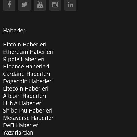
Haberler
Bitcoin Haberleri
Ethereum Haberleri
Ripple Haberleri
Binance Haberleri
Cardano Haberleri
Dogecoin Haberleri
Litecoin Haberleri
Altcoin Haberleri
LUNA Haberleri
Shiba Inu Haberleri
Metaverse Haberleri
DeFi Haberleri
Yazarlardan