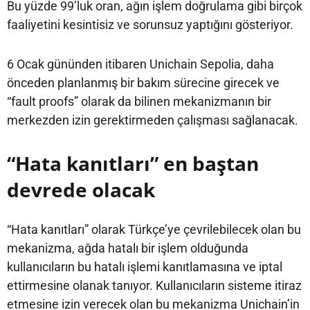
Bu yüzde 99’luk oran, ağın işlem doğrulama gibi birçok
faaliyetini kesintisiz ve sorunsuz yaptığını gösteriyor.
6 Ocak gününden itibaren Unichain Sepolia, daha
önceden planlanmış bir bakım sürecine girecek ve
“fault proofs” olarak da bilinen mekanizmanın bir
merkezden izin gerektirmeden çalışması sağlanacak.
“Hata kanıtları” en baştan
devrede olacak
“Hata kanıtları” olarak Türkçe’ye çevrilebilecek olan bu
mekanizma, ağda hatalı bir işlem olduğunda
kullanıcıların bu hatalı işlemi kanıtlamasına ve iptal
ettirmesine olanak tanıyor. Kullanıcıların sisteme itiraz
etmesine izin verecek olan bu mekanizma Unichain’in