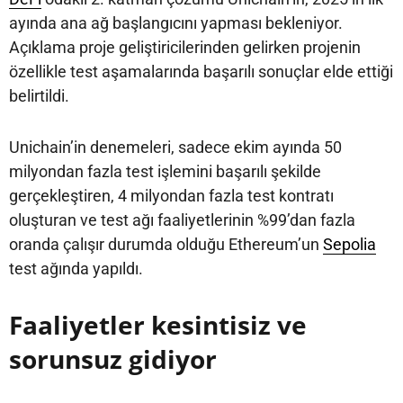
ayında ana ağ başlangıcını yapması bekleniyor.
Açıklama proje geliştiricilerinden gelirken projenin
özellikle test aşamalarında başarılı sonuçlar elde ettiği
belirtildi.
Unichain’in denemeleri, sadece ekim ayında 50
milyondan fazla test işlemini başarılı şekilde
gerçekleştiren, 4 milyondan fazla test kontratı
oluşturan ve test ağı faaliyetlerinin %99’dan fazla
oranda çalışır durumda olduğu Ethereum’un
Sepolia
test ağında yapıldı.
Faaliyetler kesintisiz ve
sorunsuz gidiyor