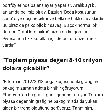
portföylerinde balans ayarı yaparlar. Aralık ayı bu
anlamda belirsiz bir ay. Bazıları ‘Boğa koşusunun
sonu’ diye düşünecektir ve belki de haklı olacaklardır.
Bu biraz da psikolojik bir savaş. Bu çok normal bir
durum. Grafiklere baktığınızda da bu görülür.
Piyasaların fizik kuralları içinde bu tür düzeltmeler
vardır.”
“Toplam piyasa değeri 8-10 trilyon
dolara çıkabilir”
“Bitcoin’in 2012/2013 boğa koşusundaki grafiğine
baktığım zaman adeta bir sihir görüyorum.
Ethereum’da bu grafik günü gününe tutuyor. Toplam
piyasa değerinin grafiğine baktığımızda da yukarı
giden bir trend olduğunu görüyoruz. Tahminim,