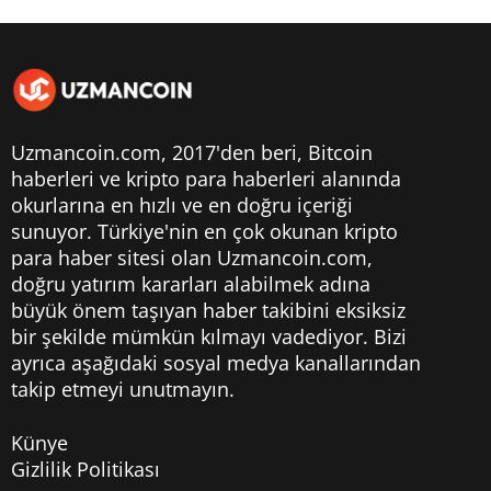
Uzmancoin.com, 2017'den beri,
Bitcoin
haberleri
ve kripto para haberleri alanında
okurlarına en hızlı ve en doğru içeriği
sunuyor. Türkiye'nin en çok okunan kripto
para haber sitesi olan Uzmancoin.com,
doğru yatırım kararları alabilmek adına
büyük önem taşıyan haber takibini eksiksiz
bir şekilde mümkün kılmayı vadediyor. Bizi
ayrıca aşağıdaki sosyal medya kanallarından
takip etmeyi unutmayın.
Künye
Gizlilik Politikası