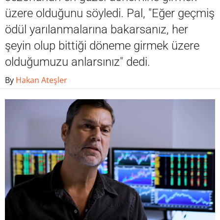
üzere olduğunu söyledi. Pal, "Eğer geçmiş
ödül yarılanmalarına bakarsanız, her
şeyin olup bittiği döneme girmek üzere
olduğumuzu anlarsınız" dedi.
By
Hakan Ateşler