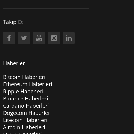
Takip Et
Haberler
Bitcoin Haberleri
Ethereum Haberleri
Ripple Haberleri
Binance Haberleri
Cardano Haberleri
Dogecoin Haberleri
Litecoin Haberleri
Altcoin Haberleri