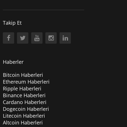
Takip Et
Haberler
Bitcoin Haberleri
Ethereum Haberleri
Ripple Haberleri
Binance Haberleri
Cardano Haberleri
Dogecoin Haberleri
Litecoin Haberleri
Altcoin Haberleri