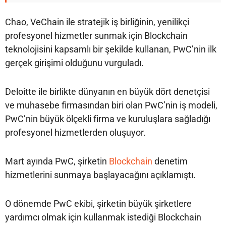
Chao, VeChain ile stratejik iş birliğinin, yenilikçi
profesyonel hizmetler sunmak için Blockchain
teknolojisini kapsamlı bir şekilde kullanan, PwC’nin ilk
gerçek girişimi olduğunu vurguladı.
Deloitte ile birlikte dünyanın en büyük dört denetçisi
ve muhasebe firmasından biri olan PwC’nin iş modeli,
PwC’nin büyük ölçekli firma ve kuruluşlara sağladığı
profesyonel hizmetlerden oluşuyor.
Mart ayında PwC, şirketin
Blockchain
denetim
hizmetlerini sunmaya başlayacağını açıklamıştı.
O dönemde PwC ekibi, şirketin büyük şirketlere
yardımcı olmak için kullanmak istediği Blockchain