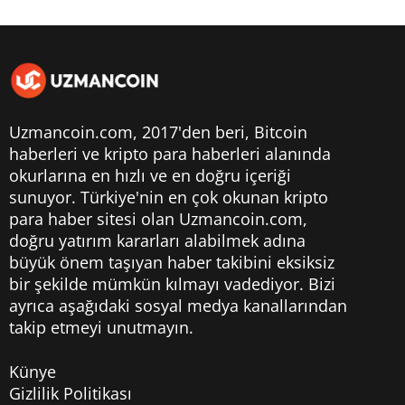
Uzmancoin.com, 2017'den beri,
Bitcoin
haberleri
ve kripto para haberleri alanında
okurlarına en hızlı ve en doğru içeriği
sunuyor. Türkiye'nin en çok okunan kripto
para haber sitesi olan Uzmancoin.com,
doğru yatırım kararları alabilmek adına
büyük önem taşıyan haber takibini eksiksiz
bir şekilde mümkün kılmayı vadediyor. Bizi
ayrıca aşağıdaki sosyal medya kanallarından
takip etmeyi unutmayın.
Künye
Gizlilik Politikası