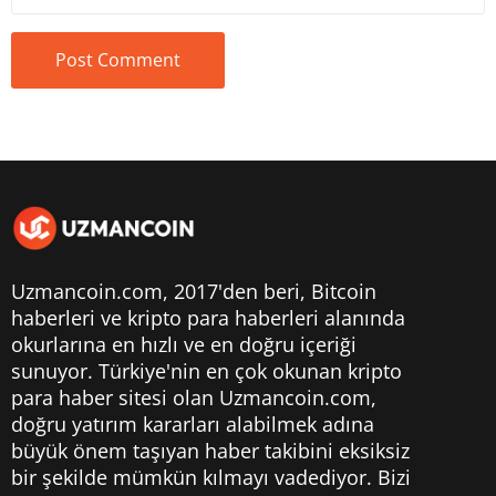
Uzmancoin.com, 2017'den beri,
Bitcoin
haberleri
ve kripto para haberleri alanında
okurlarına en hızlı ve en doğru içeriği
sunuyor. Türkiye'nin en çok okunan kripto
para haber sitesi olan Uzmancoin.com,
doğru yatırım kararları alabilmek adına
büyük önem taşıyan haber takibini eksiksiz
bir şekilde mümkün kılmayı vadediyor. Bizi