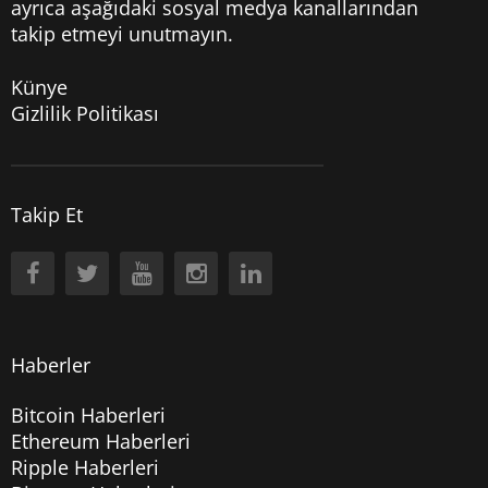
ayrıca aşağıdaki sosyal medya kanallarından
takip etmeyi unutmayın.
Künye
Gizlilik Politikası
Takip Et
Haberler
Bitcoin Haberleri
Ethereum Haberleri
Ripple Haberleri