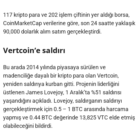
117 kripto para ve 202 işlem çiftinin yer aldığı borsa,
CoinMarketCap verilerine göre, son 24 saatte yaklaşık
90,000 dolarlık alım satım gerçekleştirdi.
Vertcoin’e saldırı
Bu arada 2014 yılında piyasaya sürülen ve
madenciliğe dayalı bir kripto para olan Vertcoin,
yeniden saldırıya kurban gitti. Projenin liderliğini
üstlenen James Lovejoy, 1 Aralık’ta %51 saldırısı
yaşandığını açıkladı. Lovejoy, saldırganın saldırıyı
gerçekleştirmek için 0.5 – 1 BTC arasında harcama
yapmış ve 0.44 BTC değerinde 13,825 VTC elde etmiş
olabileceğini bildirdi.