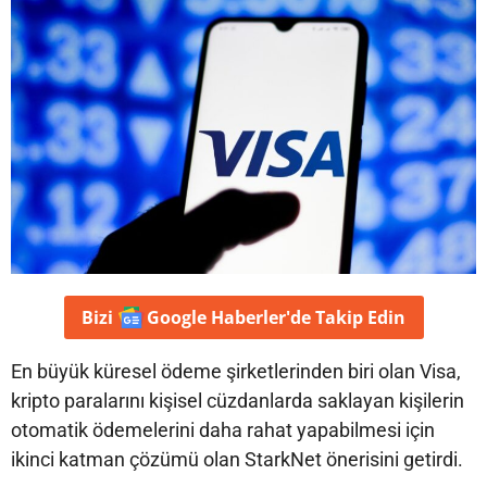
Bizi
Google Haberler'de
Takip Edin
En büyük küresel ödeme şirketlerinden biri olan Visa,
kripto paralarını kişisel cüzdanlarda saklayan kişilerin
otomatik ödemelerini daha rahat yapabilmesi için
ikinci katman çözümü olan StarkNet önerisini getirdi.