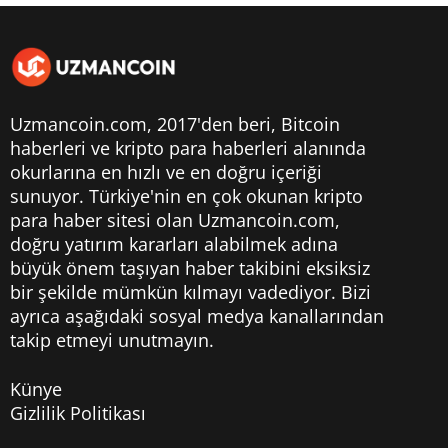
Uzmancoin.com, 2017'den beri,
Bitcoin
haberleri
ve kripto para haberleri alanında
okurlarına en hızlı ve en doğru içeriği
sunuyor. Türkiye'nin en çok okunan kripto
para haber sitesi olan Uzmancoin.com,
doğru yatırım kararları alabilmek adına
büyük önem taşıyan haber takibini eksiksiz
bir şekilde mümkün kılmayı vadediyor. Bizi
ayrıca aşağıdaki sosyal medya kanallarından
takip etmeyi unutmayın.
Künye
Gizlilik Politikası