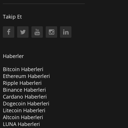
Takip Et
Haberler
Bitcoin Haberleri
Ethereum Haberleri
Ripple Haberleri
Binance Haberleri
Cardano Haberleri
Dogecoin Haberleri
Litecoin Haberleri
Altcoin Haberleri
LUNA Haberleri