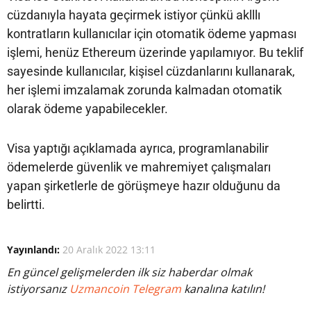
cüzdanıyla hayata geçirmek istiyor çünkü aklllı
kontratların kullanıcılar için otomatik ödeme yapması
işlemi, henüz Ethereum üzerinde yapılamıyor. Bu teklif
sayesinde kullanıcılar, kişisel cüzdanlarını kullanarak,
her işlemi imzalamak zorunda kalmadan otomatik
olarak ödeme yapabilecekler.
Visa yaptığı açıklamada ayrıca, programlanabilir
ödemelerde güvenlik ve mahremiyet çalışmaları
yapan şirketlerle de görüşmeye hazır olduğunu da
belirtti.
Yayınlandı:
20 Aralık 2022 13:11
En güncel gelişmelerden ilk siz haberdar olmak
istiyorsanız
Uzmancoin Telegram
kanalına katılın!