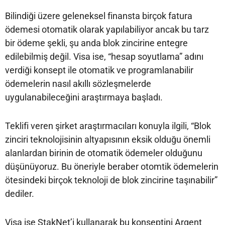
Bilindiği üzere geleneksel finansta birçok fatura
ödemesi otomatik olarak yapılabiliyor ancak bu tarz
bir ödeme şekli, şu anda blok zincirine entegre
edilebilmiş değil. Visa ise, “hesap soyutlama” adını
verdiği konsept ile otomatik ve programlanabilir
ödemelerin nasıl akıllı sözleşmelerde
uygulanabileceğini araştırmaya başladı.
Teklifi veren şirket araştırmacıları konuyla ilgili, “Blok
zinciri teknolojisinin altyapısının eksik olduğu önemli
alanlardan birinin de otomatik ödemeler olduğunu
düşünüyoruz. Bu öneriyle beraber otomtik ödemelerin
ötesindeki birçok teknoloji de blok zincirine taşınabilir”
dediler.
Visa ise StakNet’i kullanarak bu konseptini Argent