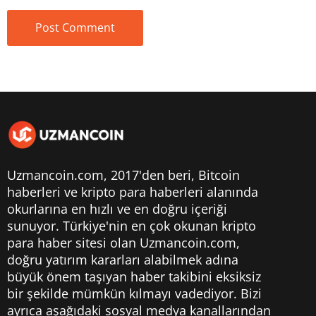
Uzmancoin.com, 2017'den beri,
Bitcoin
haberleri
ve kripto para haberleri alanında
okurlarına en hızlı ve en doğru içeriği
sunuyor. Türkiye'nin en çok okunan kripto
para haber sitesi olan Uzmancoin.com,
doğru yatırım kararları alabilmek adına
büyük önem taşıyan haber takibini eksiksiz
bir şekilde mümkün kılmayı vadediyor. Bizi
ayrıca aşağıdaki sosyal medya kanallarından