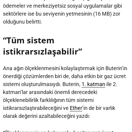
ödemeler ve merkeziyetsiz sosyal uygulamalar gibi
sektörlere ise bu seviyenin yetmesinin (16 MB) zor
olduğunu belirtti.
“Tüm sistem
istikrarsızlaşabilir”
Ana ağın ölçeklenmesini kolaylaştırmak için Buterin’in
önerdiği çözümlerden biri de, daha etkin bir gaz ücret
sistemi oluşturulmasıydı. Buterin,
1. katman
ile 2.
katman’lar arasındaki önemli derecedeki
ölçeklenebilirlik farklılığının tüm sistemi
istikrarsızlaştırabileceğini ve
Ether
’in de bir varlık
olarak değerini azaltabileceğini yazdı: