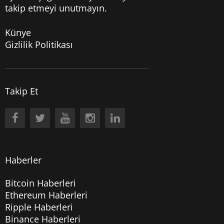
takip etmeyi unutmayın.
Künye
Gizlilik Politikası
Takip Et
Haberler
Bitcoin Haberleri
Ethereum Haberleri
Ripple Haberleri
Binance Haberleri