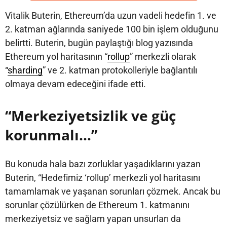
Vitalik Buterin, Ethereum’da uzun vadeli hedefin 1. ve
2. katman ağlarında saniyede 100 bin işlem olduğunu
belirtti. Buterin, bugün paylaştığı blog yazısında
Ethereum yol haritasının “
rollup
” merkezli olarak
“
sharding
” ve 2. katman protokolleriyle bağlantılı
olmaya devam edeceğini ifade etti.
“Merkeziyetsizlik ve güç
korunmalı…”
Bu konuda hala bazı zorluklar yaşadıklarını yazan
Buterin, “Hedefimiz ‘rollup’ merkezli yol haritasını
tamamlamak ve yaşanan sorunları çözmek. Ancak bu
sorunlar çözülürken de Ethereum 1. katmanını
merkeziyetsiz ve sağlam yapan unsurları da