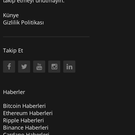
takip etmeyi unutmayın.
Künye
Gizlilik Politikası
Takip Et
Haberler
Bitcoin Haberleri
Ethereum Haberleri
Ripple Haberleri
Binance Haberleri
Cardano Haberleri