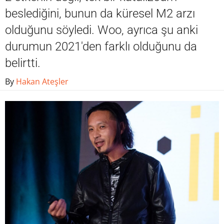
beslediğini, bunun da küresel M2 arzı
olduğunu söyledi. Woo, ayrıca şu anki
durumun 2021'den farklı olduğunu da
belirtti.
By
Hakan Ateşler