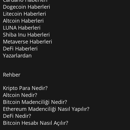
Dogecoin Haberleri
Litecoin Haberleri
Altcoin Haberleri
LUNA Haberleri
Shiba Inu Haberleri
Metaverse Haberleri
DeFi Haberleri
Yazarlardan
Rehber
Kripto Para Nedir?
Altcoin Nedir?
Bitcoin Madenciliği Nedir?
Ethereum Madenciliği Nasıl Yapılır?
DeFi Nedir?
Bitcoin Hesabı Nasıl Açılır?