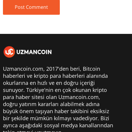
Uzmancoin.com, 2017'den beri,
Bitcoin
haberleri
ve kripto para haberleri alanında
okurlarına en hızlı ve en doğru içeriği
sunuyor. Türkiye'nin en çok okunan kripto
para haber sitesi olan Uzmancoin.com,
doğru yatırım kararları alabilmek adına
büyük önem taşıyan haber takibini eksiksiz
bir şekilde mümkün kılmayı vadediyor. Bizi
ayrıca aşağıdaki sosyal medya kanallarından