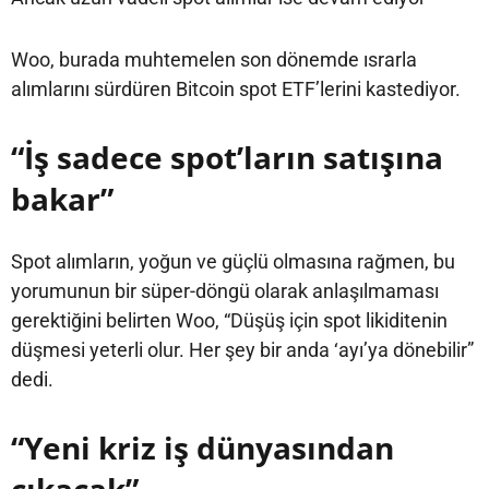
Woo, burada muhtemelen son dönemde ısrarla
alımlarını sürdüren Bitcoin spot ETF’lerini kastediyor.
“İş sadece spot’ların satışına
bakar”
Spot alımların, yoğun ve güçlü olmasına rağmen, bu
yorumunun bir süper-döngü olarak anlaşılmaması
gerektiğini belirten Woo, “Düşüş için spot likiditenin
düşmesi yeterli olur. Her şey bir anda ‘ayı’ya dönebilir”
dedi.
“Yeni kriz iş dünyasından