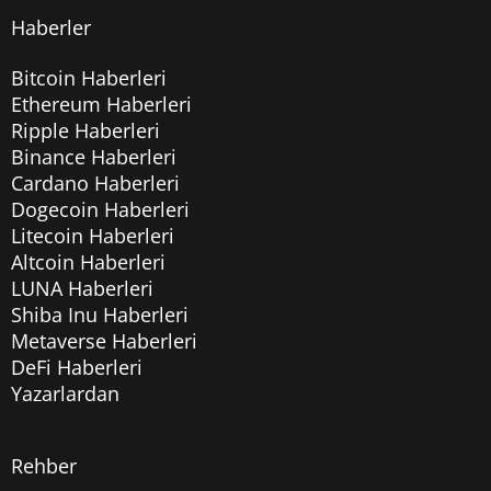
Haberler
Bitcoin Haberleri
Ethereum Haberleri
Ripple Haberleri
Binance Haberleri
Cardano Haberleri
Dogecoin Haberleri
Litecoin Haberleri
Altcoin Haberleri
LUNA Haberleri
Shiba Inu Haberleri
Metaverse Haberleri
DeFi Haberleri
Yazarlardan
Rehber