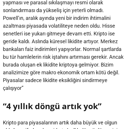
yapması ve parasal sıkılaşmayı resmi olarak
sonlandırması da yükseliş için yeterli olmadı.
Powell’ın, aralık ayında yeni bir indirim ihtimalini
azaltması piyasada volatiliteye neden oldu. Hisse
senetleri ise yukarı gitmeye devam etti. Kripto ise
geride kaldı. Aslında küresel likidite artıyor. Merkez
bankaları faiz indirimleri yapıyorlar. Normal şartlarda
bu tür hamlelerin risk iştahını artırması gerekir. Ancak
burada oluşan ek likidite kriptoya gelmiyor. Bizim
analizimize göre makro ekonomik ortam kötü değil.
Piyasalar sadece likidite eksikliğini sindirmeye
çalışıyor”
“4 yıllık döngü artık yok”
Kripto para piyasalarının artık daha büyük ve olgun