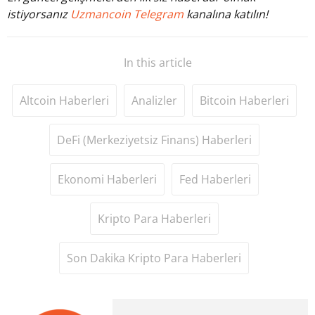
istiyorsanız
Uzmancoin Telegram
kanalına katılın!
In this article
Altcoin Haberleri
Analizler
Bitcoin Haberleri
DeFi (Merkeziyetsiz Finans) Haberleri
Ekonomi Haberleri
Fed Haberleri
Kripto Para Haberleri
Son Dakika Kripto Para Haberleri