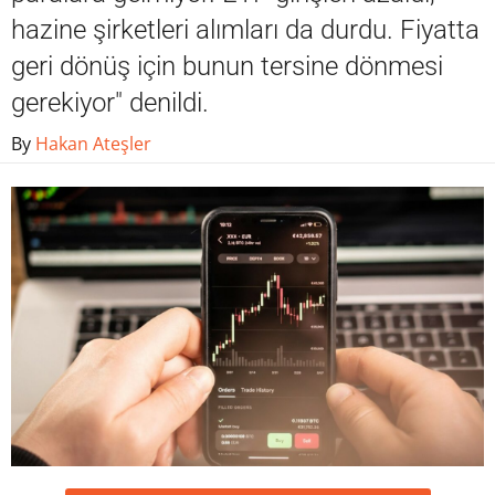
hazine şirketleri alımları da durdu. Fiyatta
geri dönüş için bunun tersine dönmesi
gerekiyor" denildi.
By
Hakan Ateşler