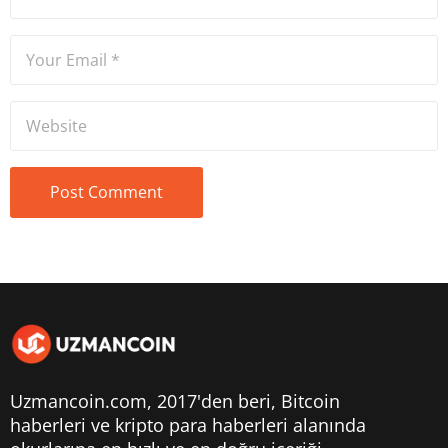
Uzmancoin.com, 2017'den beri,
Bitcoin
haberleri
ve kripto para haberleri alanında