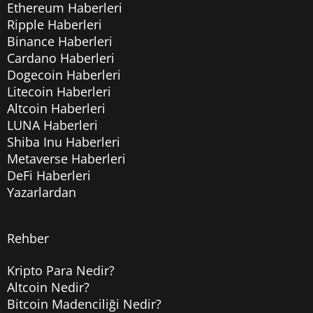
Ethereum Haberleri
Ripple Haberleri
Binance Haberleri
Cardano Haberleri
Dogecoin Haberleri
Litecoin Haberleri
Altcoin Haberleri
LUNA Haberleri
Shiba Inu Haberleri
Metaverse Haberleri
DeFi Haberleri
Yazarlardan
Rehber
Kripto Para Nedir?
Altcoin Nedir?
Bitcoin Madenciliği Nedir?