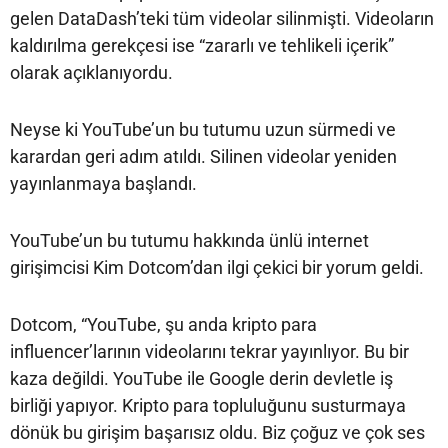
gelen DataDash’teki tüm videolar silinmişti. Videoların
kaldırılma gerekçesi ise “zararlı ve tehlikeli içerik”
olarak açıklanıyordu.
Neyse ki YouTube’un bu tutumu uzun sürmedi ve
karardan geri adım atıldı. Silinen videolar yeniden
yayınlanmaya başlandı.
YouTube’un bu tutumu hakkında ünlü internet
girişimcisi Kim Dotcom’dan ilgi çekici bir yorum geldi.
Dotcom, “YouTube, şu anda kripto para
influencer’larının videolarını tekrar yayınlıyor. Bu bir
kaza değildi. YouTube ile Google derin devletle iş
birliği yapıyor. Kripto para topluluğunu susturmaya
dönük bu girişim başarısız oldu. Biz çoğuz ve çok ses