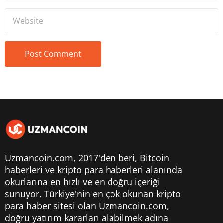
Uzmancoin.com, 2017'den beri,
Bitcoin
haberleri
ve kripto para haberleri alanında
okurlarına en hızlı ve en doğru içeriği
sunuyor. Türkiye'nin en çok okunan kripto
para haber sitesi olan Uzmancoin.com,
doğru yatırım kararları alabilmek adına