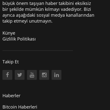
büyük önem taşıyan haber takibini eksiksiz
bir şekilde mümkün kılmayı vadediyor. Bizi
ayrıca aşağıdaki sosyal medya kanallarından
takip etmeyi unutmayın.
Künye
Gizlilik Politikası
Takip Et
Haberler
Bitcoin Haberleri