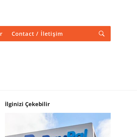
r
Contact / İletişim
İlginizi Çekebilir