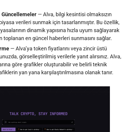
 Güncellemeler
— Alva, bilgi kesintisi olmaksızın
iyasa verileri sunmak için tasarlanmıştır. Bu özellik,
piyasalarının dinamik yapısına hızla uyum sağlayarak
an toplanan en güncel haberleri sunmasını sağlar.
tirme
— Alva’ya token fiyatlarını veya zincir üstü
nuzda, görselleştirilmiş verilerle yanıt alırsınız. Alva,
arına göre grafikler oluşturabilir ve belirli teknik
fiklerin yan yana karşılaştırılmasına olanak tanır.