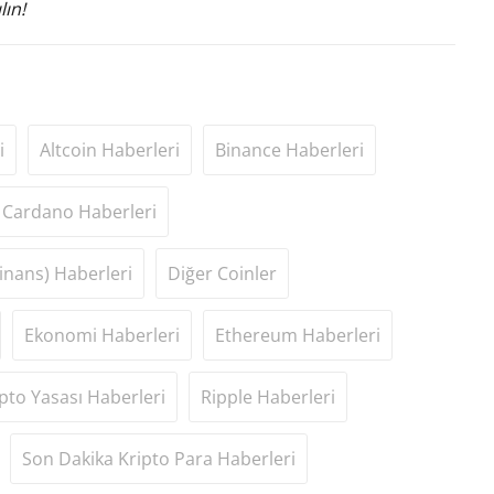
lın!
i
Altcoin Haberleri
Binance Haberleri
Cardano Haberleri
inans) Haberleri
Diğer Coinler
Ekonomi Haberleri
Ethereum Haberleri
pto Yasası Haberleri
Ripple Haberleri
Son Dakika Kripto Para Haberleri