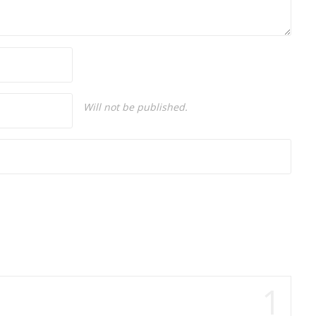
Will not be published.