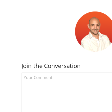
Join the Conversation