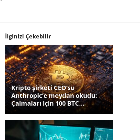
İlginizi Çekebilir
Kripto şirketi CEO’su
Anthropic’e meydan okudu:
Çalmaları için 100 BTC…