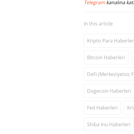
Telegram
kanalına katı
In this article
Kripto Para Haberler
Bitcoin Haberleri
DeFi (Merkeziyetsiz F
Dogecoin Haberleri
Fed Haberleri
Kri
Shiba Inu Haberleri