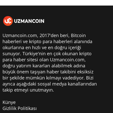
Uzmancoin.com, 2017'den beri,
Bitcoin
haberleri
ve kripto para haberleri alanında
okurlarına en hızlı ve en doğru içeriği
sunuyor. Türkiye'nin en çok okunan kripto
para haber sitesi olan Uzmancoin.com,
doğru yatırım kararları alabilmek adına
büyük önem taşıyan haber takibini eksiksiz
bir şekilde mümkün kılmayı vadediyor. Bizi
ayrıca aşağıdaki sosyal medya kanallarından
takip etmeyi unutmayın.
Künye
Gizlilik Politikası