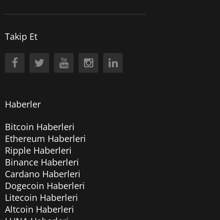
Takip Et
Haberler
Bitcoin Haberleri
Ethereum Haberleri
Ripple Haberleri
Binance Haberleri
Cardano Haberleri
Dogecoin Haberleri
Litecoin Haberleri
Altcoin Haberleri