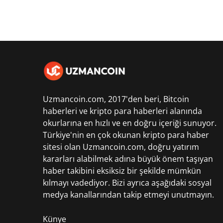
Uzmancoin.com, 2017'den beri,
Bitcoin
haberleri
ve kripto para haberleri alanında
okurlarına en hızlı ve en doğru içeriği sunuyor.
Türkiye'nin en çok okunan kripto para haber
sitesi olan Uzmancoin.com, doğru yatırım
kararları alabilmek adına büyük önem taşıyan
haber takibini eksiksiz bir şekilde mümkün
kılmayı vadediyor. Bizi ayrıca aşağıdaki sosyal
medya kanallarından takip etmeyi unutmayın.
Künye