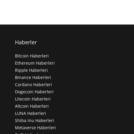
Haberler
Bitcoin Haberleri
Ethereum Haberleri
Ripple Haberleri
Binance Haberleri
Cardano Haberleri
Dogecoin Haberleri
Litecoin Haberleri
Altcoin Haberleri
LUNA Haberleri
Shiba Inu Haberleri
Metaverse Haberleri