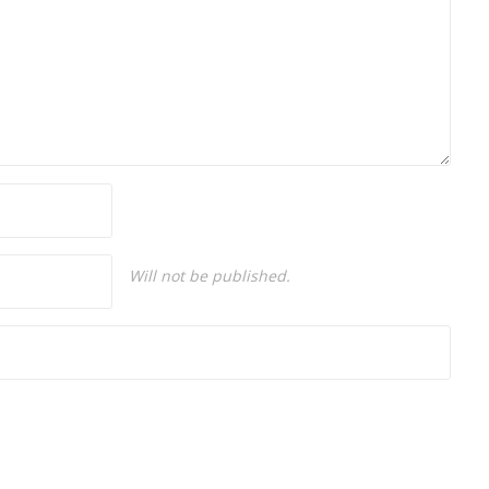
Will not be published.