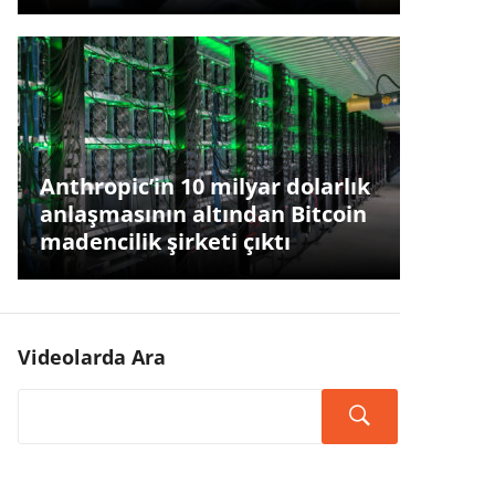
Anthropic’in 10 milyar dolarlık
anlaşmasının altından Bitcoin
madencilik şirketi çıktı
Videolarda Ara