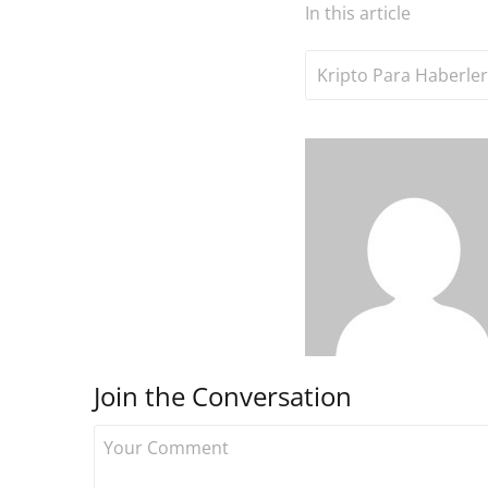
In this article
Kripto Para Haberler
Join the Conversation