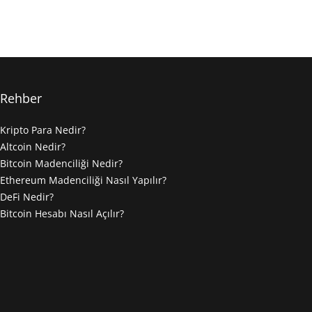
Rehber
Kripto Para Nedir?
Altcoin Nedir?
Bitcoin Madenciliği Nedir?
Ethereum Madenciliği Nasıl Yapılır?
DeFi Nedir?
Bitcoin Hesabı Nasıl Açılır?