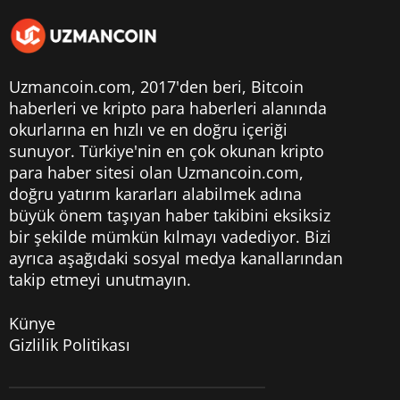
Uzmancoin.com, 2017'den beri,
Bitcoin
haberleri
ve kripto para haberleri alanında
okurlarına en hızlı ve en doğru içeriği
sunuyor. Türkiye'nin en çok okunan kripto
para haber sitesi olan Uzmancoin.com,
doğru yatırım kararları alabilmek adına
büyük önem taşıyan haber takibini eksiksiz
bir şekilde mümkün kılmayı vadediyor. Bizi
ayrıca aşağıdaki sosyal medya kanallarından
takip etmeyi unutmayın.
Künye
Gizlilik Politikası