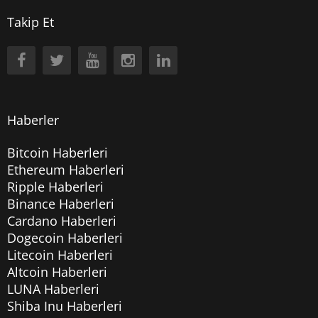
Takip Et
Haberler
Bitcoin Haberleri
Ethereum Haberleri
Ripple Haberleri
Binance Haberleri
Cardano Haberleri
Dogecoin Haberleri
Litecoin Haberleri
Altcoin Haberleri
LUNA Haberleri
Shiba Inu Haberleri