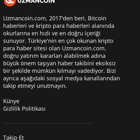
Uzmancoin.com, 2017'den beri,
Bitcoin
haberleri
ve kripto para haberleri alanında
okurlarına en hızlı ve en doğru içeriği
sunuyor. Türkiye'nin en çok okunan kripto
para haber sitesi olan Uzmancoin.com,
doğru yatırım kararları alabilmek adına
büyük önem taşıyan haber takibini eksiksiz
bir şekilde mümkün kılmayı vadediyor. Bizi
ayrıca aşağıdaki sosyal medya kanallarından
takip etmeyi unutmayın.
Künye
Gizlilik Politikası
Takip Et