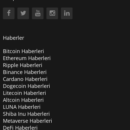
Haberler
Bitcoin Haberleri
Ethereum Haberleri
Ripple Haberleri
Binance Haberleri
Cardano Haberleri
Dogecoin Haberleri
Litecoin Haberleri
Altcoin Haberleri
LUNA Haberleri
Shiba Inu Haberleri
Metaverse Haberleri
DeFi Haberleri