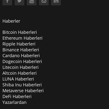
Haberler
Bitcoin Haberleri
Ethereum Haberleri
Ripple Haberleri
Binance Haberleri
Cardano Haberleri
Dogecoin Haberleri
Litecoin Haberleri
Altcoin Haberleri
LUNA Haberleri
Shiba Inu Haberleri
Metaverse Haberleri
DeFi Haberleri
Yazarlardan