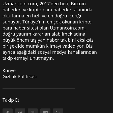
Uzmancoin.com, 2017'den beri,
Bitcoin
haberleri
ve kripto para haberleri alanında
okurlarına en hızlı ve en doğru içeriği
sunuyor. Türkiye'nin en çok okunan kripto
para haber sitesi olan Uzmancoin.com,
doğru yatırım kararları alabilmek adına
büyük önem taşıyan haber takibini eksiksiz
bir şekilde mümkün kılmayı vadediyor. Bizi
ayrıca aşağıdaki sosyal medya kanallarından
takip etmeyi unutmayın.
Künye
Gizlilik Politikası
Takip Et