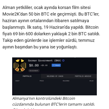
Alman yetkililer, ocak ayında korsan film sitesi
Movie2K’dan 50 bin BTC ele geçirmişti. Bu BTC’ler,
haziran ayının ortalarından itibaren satılmaya
başlanmıştı. İlk satış, 19 Haziran’da yapıldı. Bitcoin
fiyatı 69 bin 600 dolarken yaklaşık 2 bin BTC satıldı.
Takip eden günlerde ise işlemler sürdü, temmuz
ayının başından bu yana ise yoğunlaştı.
Almanya’nın kontrolündeki Bitcoin
cüzdanında bulunan BTC’lerin tamamı satıldı.