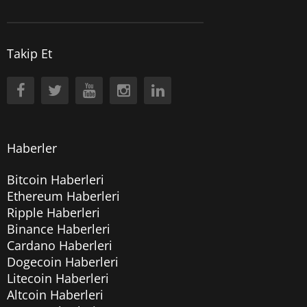
Takip Et
Haberler
Bitcoin Haberleri
Ethereum Haberleri
Ripple Haberleri
Binance Haberleri
Cardano Haberleri
Dogecoin Haberleri
Litecoin Haberleri
Altcoin Haberleri