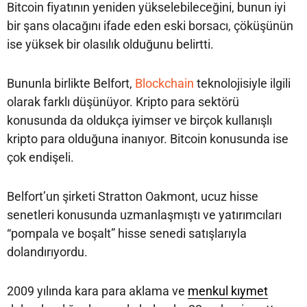
Bitcoin fiyatının yeniden yükselebileceğini, bunun iyi
bir şans olacağını ifade eden eski borsacı, çöküşünün
ise yüksek bir olasılık olduğunu belirtti.
Bununla birlikte Belfort,
Blockchain
teknolojisiyle ilgili
olarak farklı düşünüyor. Kripto para sektörü
konusunda da oldukça iyimser ve birçok kullanışlı
kripto para olduğuna inanıyor. Bitcoin konusunda ise
çok endişeli.
Belfort’un şirketi Stratton Oakmont, ucuz hisse
senetleri konusunda uzmanlaşmıştı ve yatırımcıları
“pompala ve boşalt” hisse senedi satışlarıyla
dolandırıyordu.
2009 yılında kara para aklama ve
menkul kıymet