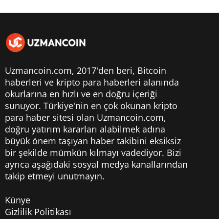
Uzmancoin.com, 2017'den beri,
Bitcoin
haberleri
ve kripto para haberleri alanında
okurlarına en hızlı ve en doğru içeriği
sunuyor. Türkiye'nin en çok okunan kripto
para haber sitesi olan Uzmancoin.com,
doğru yatırım kararları alabilmek adına
büyük önem taşıyan haber takibini eksiksiz
bir şekilde mümkün kılmayı vadediyor. Bizi
ayrıca aşağıdaki sosyal medya kanallarından
takip etmeyi unutmayın.
Künye
Gizlilik Politikası