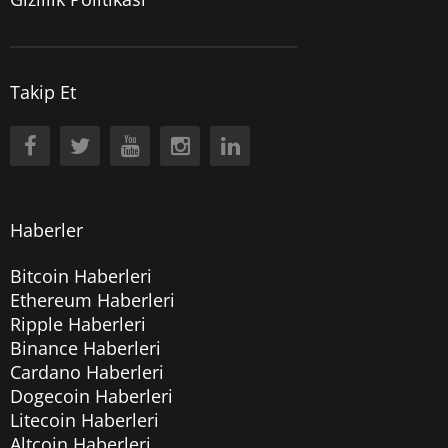
Takip Et
Haberler
Bitcoin Haberleri
Ethereum Haberleri
Ripple Haberleri
Binance Haberleri
Cardano Haberleri
Dogecoin Haberleri
Litecoin Haberleri
Altcoin Haberleri