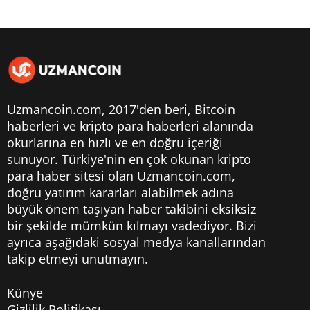
Uzmancoin.com, 2017'den beri,
Bitcoin
haberleri
ve kripto para haberleri alanında
okurlarına en hızlı ve en doğru içeriği
sunuyor. Türkiye'nin en çok okunan kripto
para haber sitesi olan Uzmancoin.com,
doğru yatırım kararları alabilmek adına
büyük önem taşıyan haber takibini eksiksiz
bir şekilde mümkün kılmayı vadediyor. Bizi
ayrıca aşağıdaki sosyal medya kanallarından
takip etmeyi unutmayın.
Künye
Gizlilik Politikası