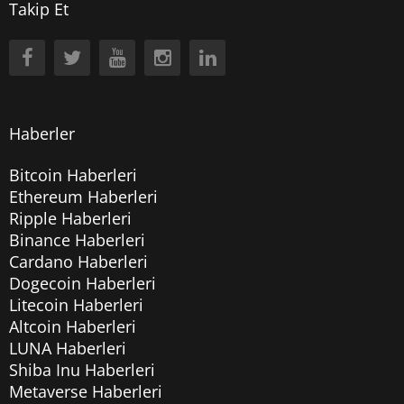
Takip Et
Haberler
Bitcoin Haberleri
Ethereum Haberleri
Ripple Haberleri
Binance Haberleri
Cardano Haberleri
Dogecoin Haberleri
Litecoin Haberleri
Altcoin Haberleri
LUNA Haberleri
Shiba Inu Haberleri
Metaverse Haberleri