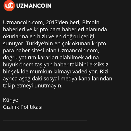
Uzmancoin.com, 2017'den beri,
Bitcoin
haberleri
ve kripto para haberleri alanında
okurlarına en hızlı ve en doğru içeriği
sunuyor. Türkiye'nin en çok okunan kripto
para haber sitesi olan Uzmancoin.com,
doğru yatırım kararları alabilmek adına
büyük önem taşıyan haber takibini eksiksiz
bir şekilde mümkün kılmayı vadediyor. Bizi
ayrıca aşağıdaki sosyal medya kanallarından
takip etmeyi unutmayın.
Künye
Gizlilik Politikası